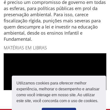
é preciso um compromisso de governo em todas
as esferas, para políticas públicas em prol da
preservação ambiental. Para isso, carece
fiscalização rígida, punições mais severas para
quem descumpre a lei e investir na educação
ambiental, desde os ensinos Infantil e
Fundamental.
MATÉRIAS EM LIBRAS
Utilizamos cookies para oferecer melhor
experiência, melhorar o desempenho e analisar
como você interage em nosso site. Ao utilizar
este site, você concorda com o uso de cookies.