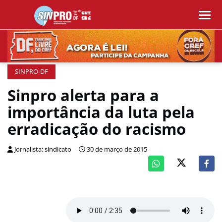
SINPRO-DF
Sinpro alerta para a
importância da luta pela
erradicação do racismo
Jornalista: sindicato
30 de março de 2015