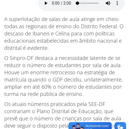
A superlotação de salas de aula atinge em cheio
todas as regionais de ensino do Distrito Federal. O
descaso de Ibaneis e Celina para com políticas
educacionais estabelecidas em âmbito nacional e
distrital é evidente.
O Sinpro-DF destaca a necessidade latente de se
reduzir o número de estudantes por sala de aula.
Houve um enorme retrocesso na estratégia de
matrícula quando o GDF decidiu, unilateralmente,
ampliar em até 60% o número de estudantes por
turma na rede pública de ensino.
Os atuais números praticados pela SEE-DF
contrariam o Plano Distrital de Educação, que
prevê que o número de crianças por sala de aula
deve seguir o disposto pela Conferência Nacional