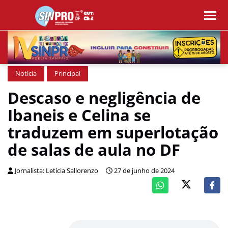
Notícia
Principal
Descaso e negligência de
Ibaneis e Celina se
traduzem em superlotação
de salas de aula no DF
Jornalista: Letícia Sallorenzo
27 de junho de 2024