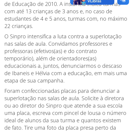
de Educação de 2010. A instância indica turmas
com até 13 crianças de 3 anos e, no caso de
estudantes de 4 e 5 anos, turmas com, no máximo
22 crianças.
O Sinpro intensifica a luta contra a superlotação
nas salas de aula. Convidamos professores e
professoras (efetivos(as) e do contrato
temporário), além de orientadores(as)
educacionais a, juntos, denunciarmos o descaso
de Ibaneis e Hélvia com a educação, em mais uma
etapa de sua campanha.
Foram confeccionadas placas para denunciar a
superlotação nas salas de aula. Solicite à diretora
ou ao diretor do Sinpro que atende a sua escola
uma placa, escreva com pincel de lousa o número
ideal de alunos da sua turma e quantos existem
de fato. Tire uma foto da placa presa perto da