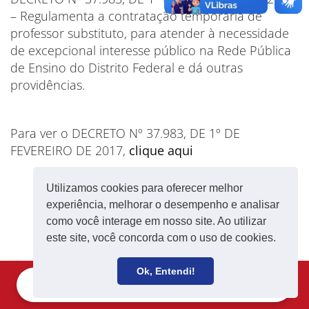
– Regulamenta a contratação temporária de
professor substituto, para atender à necessidade
de excepcional interesse público na Rede Pública
de Ensino do Distrito Federal e dá outras
providências.
Para ver o DECRETO Nº 37.983, DE 1º DE
FEVEREIRO DE 2017,
clique aqui
Utilizamos cookies para oferecer melhor
experiência, melhorar o desempenho e analisar
como você interage em nosso site. Ao utilizar
este site, você concorda com o uso de cookies.
Ok, Entendi!
Filie-se
Receba notícias