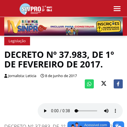
Legislação
DECRETO Nº 37.983, DE 1º
DE FEVEREIRO DE 2017.
Jornalista: Leticia
8 de junho de 2017
DECRETO Nº 37.983, DE 1º DE FEVEREIRO DE 2017