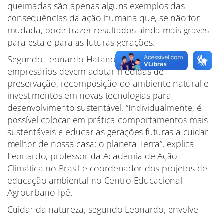
queimadas são apenas alguns exemplos das
consequências da ação humana que, se não for
mudada, pode trazer resultados ainda mais graves
para esta e para as futuras gerações.
Segundo Leonardo Hatano, os governantes e
empresários devem adotar medidas de
preservação, recomposição do ambiente natural e
investimentos em novas tecnologias para
desenvolvimento sustentável. “Individualmente, é
possível colocar em prática comportamentos mais
sustentáveis e educar as gerações futuras a cuidar
melhor de nossa casa: o planeta Terra”, explica
Leonardo, professor da Academia de Ação
Climática no Brasil e coordenador dos projetos de
educação ambiental no Centro Educacional
Agrourbano Ipê.
Cuidar da natureza, segundo Leonardo, envolve