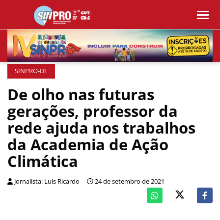
SINPRO-DF
De olho nas futuras
gerações, professor da
rede ajuda nos trabalhos
da Academia de Ação
Climática
Jornalista: Luis Ricardo
24 de setembro de 2021