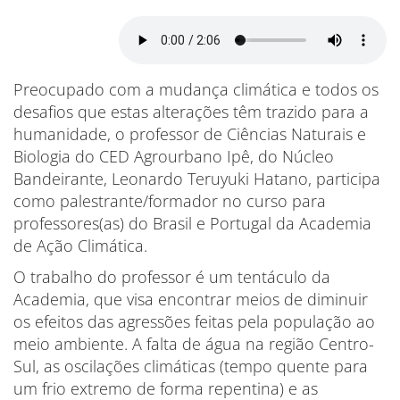
Preocupado com a mudança climática e todos os
desafios que estas alterações têm trazido para a
humanidade, o professor de Ciências Naturais e
Biologia do CED Agrourbano Ipê, do Núcleo
Bandeirante, Leonardo Teruyuki Hatano, participa
como palestrante/formador no curso para
professores(as) do Brasil e Portugal da Academia
de Ação Climática.
O trabalho do professor é um tentáculo da
Academia, que visa encontrar meios de diminuir
os efeitos das agressões feitas pela população ao
meio ambiente. A falta de água na região Centro-
Sul, as oscilações climáticas (tempo quente para
um frio extremo de forma repentina) e as