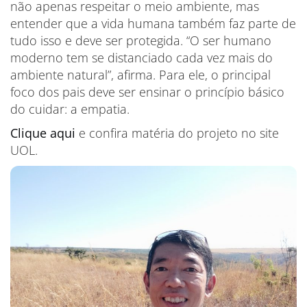
não apenas respeitar o meio ambiente, mas
entender que a vida humana também faz parte de
tudo isso e deve ser protegida. “O ser humano
moderno tem se distanciado cada vez mais do
ambiente natural”, afirma. Para ele, o principal
foco dos pais deve ser ensinar o princípio básico
do cuidar: a empatia.
Clique aqui
e confira matéria do projeto no site
UOL.