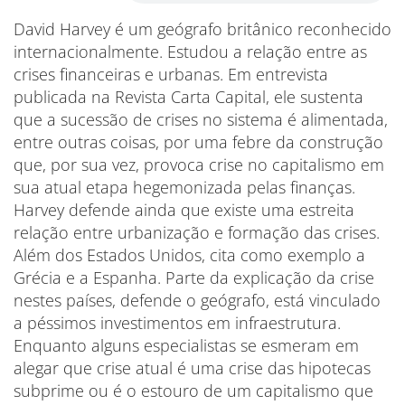
David Harvey é um geógrafo britânico reconhecido
internacionalmente. Estudou a relação entre as
crises financeiras e urbanas. Em entrevista
publicada na Revista Carta Capital, ele sustenta
que a sucessão de crises no sistema é alimentada,
entre outras coisas, por uma febre da construção
que, por sua vez, provoca crise no capitalismo em
sua atual etapa hegemonizada pelas finanças.
Harvey defende ainda que existe uma estreita
relação entre urbanização e formação das crises.
Além dos Estados Unidos, cita como exemplo a
Grécia e a Espanha. Parte da explicação da crise
nestes países, defende o geógrafo, está vinculado
a péssimos investimentos em infraestrutura.
Enquanto alguns especialistas se esmeram em
alegar que crise atual é uma crise das hipotecas
subprime ou é o estouro de um capitalismo que