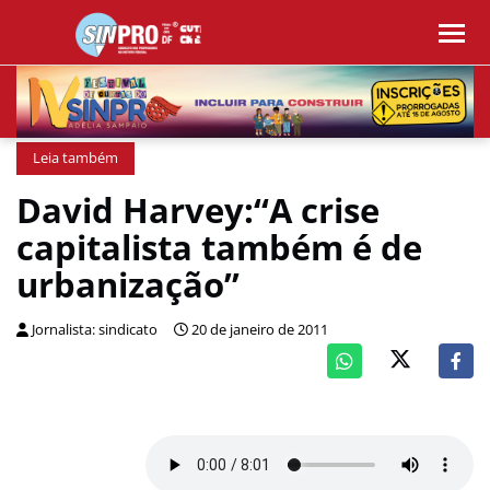
Leia também
David Harvey:“A crise
capitalista também é de
urbanização”
Jornalista: sindicato
20 de janeiro de 2011