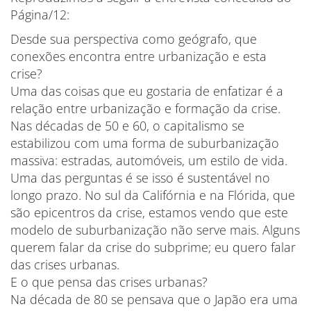
Página/12:
Desde sua perspectiva como geógrafo, que
conexões encontra entre urbanização e esta
crise?
Uma das coisas que eu gostaria de enfatizar é a
relação entre urbanização e formação da crise.
Nas décadas de 50 e 60, o capitalismo se
estabilizou com uma forma de suburbanização
massiva: estradas, automóveis, um estilo de vida.
Uma das perguntas é se isso é sustentável no
longo prazo. No sul da Califórnia e na Flórida, que
são epicentros da crise, estamos vendo que este
modelo de suburbanização não serve mais. Alguns
querem falar da crise do subprime; eu quero falar
das crises urbanas.
E o que pensa das crises urbanas?
Na década de 80 se pensava que o Japão era uma