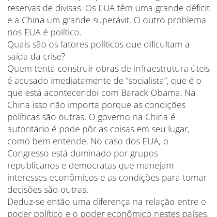
reservas de divisas. Os EUA têm uma grande déficit
e a China um grande superávit. O outro problema
nos EUA é político.
Quais são os fatores políticos que dificultam a
saída da crise?
Quem tenta construir obras de infraestrutura úteis
é acusado imediatamente de “socialista”, que é o
que está acontecendoi com Barack Obama. Na
China isso não importa porque as condições
políticas são outras. O governo na China é
autoritário é pode pôr as coisas em seu lugar,
como bem entende. No caso dos EUA, o
Congresso está dominado por grupos
republicanos e democratas que manejam
interesses econômicos e as condições para tomar
decisões são outras.
Deduz-se então uma diferença na relação entre o
poder político e o poder econômico nestes países.