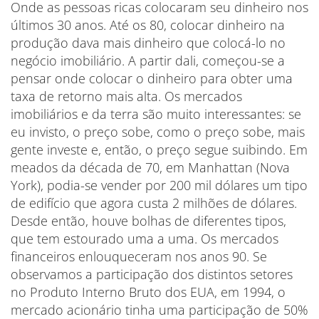
Onde as pessoas ricas colocaram seu dinheiro nos
últimos 30 anos. Até os 80, colocar dinheiro na
produção dava mais dinheiro que colocá-lo no
negócio imobiliário. A partir dali, começou-se a
pensar onde colocar o dinheiro para obter uma
taxa de retorno mais alta. Os mercados
imobiliários e da terra são muito interessantes: se
eu invisto, o preço sobe, como o preço sobe, mais
gente investe e, então, o preço segue suibindo. Em
meados da década de 70, em Manhattan (Nova
York), podia-se vender por 200 mil dólares um tipo
de edifício que agora custa 2 milhões de dólares.
Desde então, houve bolhas de diferentes tipos,
que tem estourado uma a uma. Os mercados
financeiros enlouqueceram nos anos 90. Se
observamos a participação dos distintos setores
no Produto Interno Bruto dos EUA, em 1994, o
mercado acionário tinha uma participação de 50%