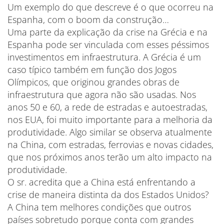
Um exemplo do que descreve é o que ocorreu na
Espanha, com o boom da construção…
Uma parte da explicação da crise na Grécia e na
Espanha pode ser vinculada com esses péssimos
investimentos em infraestrutura. A Grécia é um
caso típico também em função dos Jogos
Olímpicos, que originou grandes obras de
infraestrutura que agora não são usadas. Nos
anos 50 e 60, a rede de estradas e autoestradas,
nos EUA, foi muito importante para a melhoria da
produtividade. Algo similar se observa atualmente
na China, com estradas, ferrovias e novas cidades,
que nos próximos anos terão um alto impacto na
produtividade.
O sr. acredita que a China está enfrentando a
crise de maneira distinta da dos Estados Unidos?
A China tem melhores condições que outros
países sobretudo porque conta com grandes