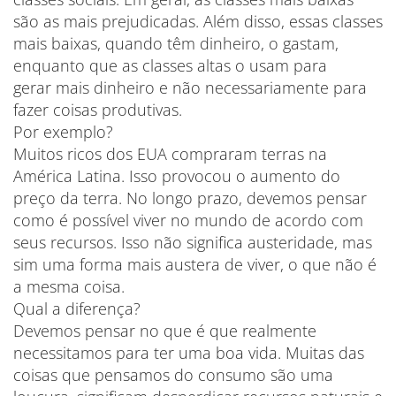
são as mais prejudicadas. Além disso, essas classes
mais baixas, quando têm dinheiro, o gastam,
enquanto que as classes altas o usam para
gerar mais dinheiro e não necessariamente para
fazer coisas produtivas.
Por exemplo?
Muitos ricos dos EUA compraram terras na
América Latina. Isso provocou o aumento do
preço da terra. No longo prazo, devemos pensar
como é possível viver no mundo de acordo com
seus recursos. Isso não significa austeridade, mas
sim uma forma mais austera de viver, o que não é
a mesma coisa.
Qual a diferença?
Devemos pensar no que é que realmente
necessitamos para ter uma boa vida. Muitas das
coisas que pensamos do consumo são uma