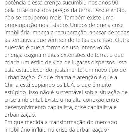
potência e essa crença sucumbiu nos anos 90
pela crise crise dos preços da terra. Desde então,
não se recuperou mais. Também existe uma
preocupação nos Estados Unidos de que a crise
imobiliária impeça a recuperação, apesar de todas
as tentativas que vêm sendo feitas para isso. Outra
questão é que a forma de uso intensivo da
energia exigiria muitas extensões de terra, o que
criaria um estilo de vida de lugares dispersos. Isso
está estabelecendo, justamente, um novo tipo de
urbanização. O que chama a atenção é que a
China está copiando os EUA, o que é muito
estúpido. Isso não é sustentável sob a situação de
crise ambiental. Existe uma alta conexão entre
desenvolvimento capitalista, crise capitalista e
urbanização.
Em que medida a transformação do mercado
imobiliário influiu na crise da urbanização?