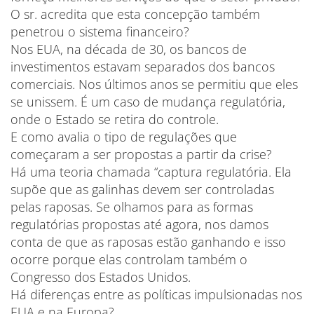
O sr. acredita que esta concepção também
penetrou o sistema financeiro?
Nos EUA, na década de 30, os bancos de
investimentos estavam separados dos bancos
comerciais. Nos últimos anos se permitiu que eles
se unissem. É um caso de mudança regulatória,
onde o Estado se retira do controle.
E como avalia o tipo de regulações que
começaram a ser propostas a partir da crise?
Há uma teoria chamada “captura regulatória. Ela
supõe que as galinhas devem ser controladas
pelas raposas. Se olhamos para as formas
regulatórias propostas até agora, nos damos
conta de que as raposas estão ganhando e isso
ocorre porque elas controlam também o
Congresso dos Estados Unidos.
Há diferenças entre as políticas impulsionadas nos
EUA e na Europa?