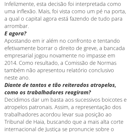
Infelizmente, esta decisão foi interpretada como
uma inflexão. Mais, foi vista como um pé na porta,
a qual o capital agora está fazendo de tudo para
arrombar.
E agora?
Apostando em ir além no confronto e tentando
efetivamente borrar o direito de greve, a bancada
empresarial jogou novamente no impasse em
2014. Como resultado, a Comissão de Normas
também não apresentou relatório conclusivo
neste ano.
Diante de tantos e tão reiterados atropelos,
como os trabalhadores reagiram?
Decidimos dar um basta aos sucessivos boicotes e
atropelos patronais. Assim, a representação dos
trabalhadores acordou levar sua posição ao
Tribunal de Haia, buscando que a mais alta corte
internacional de Justiça se pronuncie sobre o