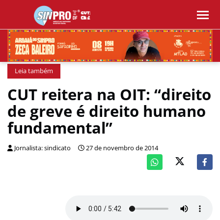
Leia também
CUT reitera na OIT: “direito
de greve é direito humano
fundamental”
Jornalista: sindicato
27 de novembro de 2014