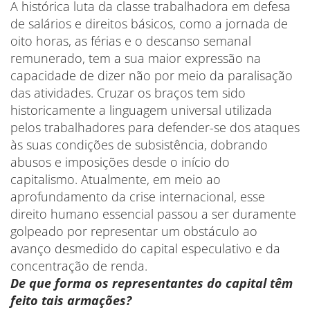
A histórica luta da classe trabalhadora em defesa
de salários e direitos básicos, como a jornada de
oito horas, as férias e o descanso semanal
remunerado, tem a sua maior expressão na
capacidade de dizer não por meio da paralisação
das atividades. Cruzar os braços tem sido
historicamente a linguagem universal utilizada
pelos trabalhadores para defender-se dos ataques
às suas condições de subsistência, dobrando
abusos e imposições desde o início do
capitalismo. Atualmente, em meio ao
aprofundamento da crise internacional, esse
direito humano essencial passou a ser duramente
golpeado por representar um obstáculo ao
avanço desmedido do capital especulativo e da
concentração de renda.
De que forma os representantes do capital têm
feito tais armações?