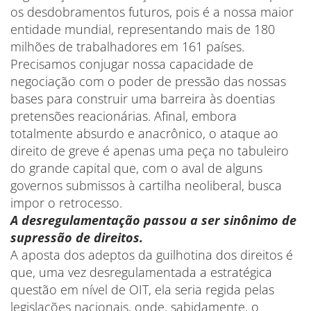
os desdobramentos futuros, pois é a nossa maior
entidade mundial, representando mais de 180
milhões de trabalhadores em 161 países.
Precisamos conjugar nossa capacidade de
negociação com o poder de pressão das nossas
bases para construir uma barreira às doentias
pretensões reacionárias. Afinal, embora
totalmente absurdo e anacrônico, o ataque ao
direito de greve é apenas uma peça no tabuleiro
do grande capital que, com o aval de alguns
governos submissos à cartilha neoliberal, busca
impor o retrocesso.
A desregulamentação passou a ser sinônimo de
supressão de direitos.
A aposta dos adeptos da guilhotina dos direitos é
que, uma vez desregulamentada a estratégica
questão em nível de OIT, ela seria regida pelas
legislações nacionais, onde, sabidamente, o