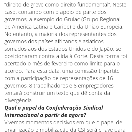
“direito de greve como direito fundamental”. Neste
caso, contando com o apoio de parte dos
governos, a exemplo do Grulac (Grupo Regional
de América Latina e Caribe) e da União Europeia.
No entanto, a maioria dos representantes dos
governos dos países africanos e asiáticos,
somados aos dos Estados Unidos e do Japão, se
posicionaram contra a ida à Corte. Desta forma foi
acertado o mês de fevereiro como limite para o
acordo. Para esta data, uma comissão tripartite
com a participação de representações de 16
governos, 8 trabalhadores e 8 empregadores
tentará construir um texto que dê conta da
divergência.
Qual o papel da Confederação Sindical
Internacional a partir de agora?
Vivemos momentos decisivos em que o papel de
organização e mobilização da CSI será chave para