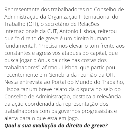
Representante dos trabalhadores no Conselho de
Administração da Organização Internacional do
Trabalho (OIT), o secretário de Relações
Internacionais da CUT, Antonio Lisboa, reiterou
que “o direito de greve é um direito humano
fundamental”. “Precisamos elevar o tom frente aos
constantes e agressivos ataques do capital, que
busca jogar o ônus da crise nas costas dos
trabalhadores”, afirmou Lisboa, que participou
recentemente em Genebra da reunião da OIT.
Nesta entrevista ao Portal do Mundo do Trabalho,
Lisboa faz um breve relato da disputa no seio do
Conselho de Administração, destaca a relevância
da ação coordenada da representação dos
trabalhadores com os governos progressistas e
alerta para o que está em jogo.
Qual a sua avaliação do direito de greve?