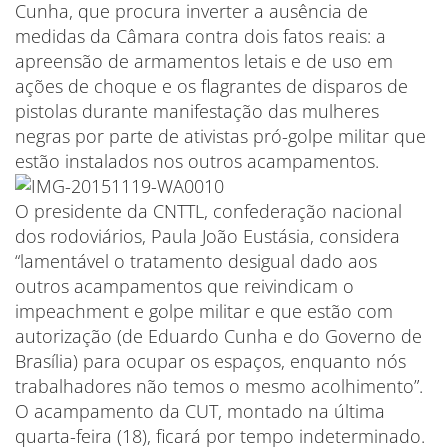
Cunha, que procura inverter a ausência de
medidas da Câmara contra dois fatos reais: a
apreensão de armamentos letais e de uso em
ações de choque e os flagrantes de disparos de
pistolas durante manifestação das mulheres
negras por parte de ativistas pró-golpe militar que
estão instalados nos outros acampamentos.
O presidente da CNTTL, confederação nacional
dos rodoviários, Paula João Eustásia, considera
“lamentável o tratamento desigual dado aos
outros acampamentos que reivindicam o
impeachment e golpe militar e que estão com
autorização (de Eduardo Cunha e do Governo de
Brasília) para ocupar os espaços, enquanto nós
trabalhadores não temos o mesmo acolhimento”.
O acampamento da CUT, montado na última
quarta-feira (18), ficará por tempo indeterminado.