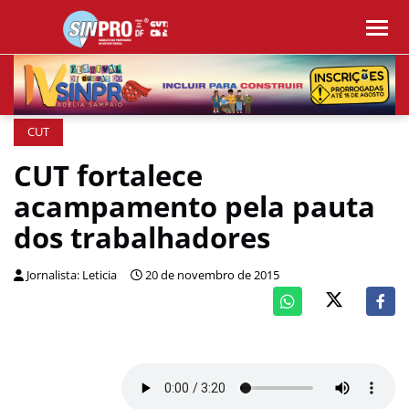
CUT
CUT fortalece
acampamento pela pauta
dos trabalhadores
Jornalista: Leticia
20 de novembro de 2015