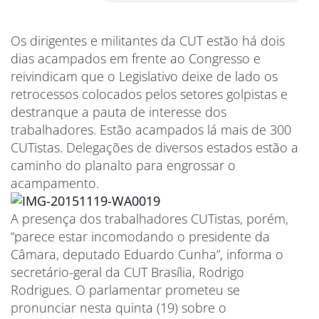
Os dirigentes e militantes da CUT estão há dois
dias acampados em frente ao Congresso e
reivindicam que o Legislativo deixe de lado os
retrocessos colocados pelos setores golpistas e
destranque a pauta de interesse dos
trabalhadores. Estão acampados lá mais de 300
CUTistas. Delegações de diversos estados estão a
caminho do planalto para engrossar o
acampamento.
A presença dos trabalhadores CUTistas, porém,
“parece estar incomodando o presidente da
Câmara, deputado Eduardo Cunha”, informa o
secretário-geral da CUT Brasília, Rodrigo
Rodrigues. O parlamentar prometeu se
pronunciar nesta quinta (19) sobre o