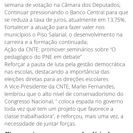
semana de votação na Câmara dos Deputados;
Continuar pressionando o Banco Central para que
se reduza a taxa de juros, atualmente em 13,75%;
Fortalecer a atuação para fazer valer nos
municípios o Piso Salarial, o desenvolvimento na
carreira e a formação continuada;
Ação da CNTE: promover seminários sobre “O
pedagógico do PNE em debate”
Reforçar a pauta de luta pela gestão democrática
nas escolas, destacando a importância das
eleições diretas para as direções escolares
A Vice-Presidente da CNTE, Marlei Fernandes,
lembrou que o alto nível de conservadorismo do
Congresso Nacional, “ coloca espada no governo
toda vez que tem um projeto que favorece a
classe trabalhadora”, e reforçou, mais uma vez, a
necessidade de juntar forças.