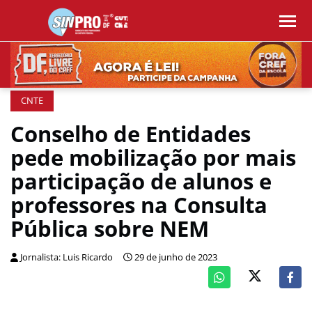
CNTE
Conselho de Entidades
pede mobilização por mais
participação de alunos e
professores na Consulta
Pública sobre NEM
Jornalista: Luis Ricardo
29 de junho de 2023