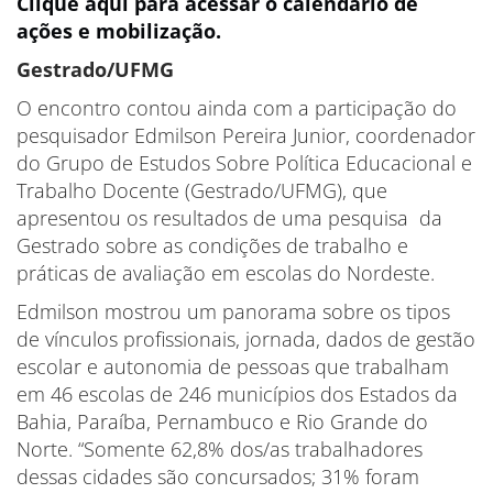
Clique aqui para acessar o calendário de
ações e mobilização.
Gestrado/UFMG
O encontro contou ainda com a participação do
pesquisador Edmilson Pereira Junior, coordenador
do Grupo de Estudos Sobre Política Educacional e
Trabalho Docente (Gestrado/UFMG), que
apresentou os resultados de uma pesquisa da
Gestrado sobre as condições de trabalho e
práticas de avaliação em escolas do Nordeste.
Edmilson mostrou um panorama sobre os tipos
de vínculos profissionais, jornada, dados de gestão
escolar e autonomia de pessoas que trabalham
em 46 escolas de 246 municípios dos Estados da
Bahia, Paraíba, Pernambuco e Rio Grande do
Norte. “Somente 62,8% dos/as trabalhadores
dessas cidades são concursados; 31% foram