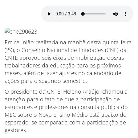
Em reunião realizada na manhã desta quinta-feira
(29), o Conselho Nacional de Entidades (CNE) da
CNTE aprovou seis eixos de mobilização dos/as
trabalhadores da educação para os próximos
meses, além de fazer ajustes no calendário de
ações para o segundo semestre.
O presidente da CNTE, Heleno Araújo, chamou a
atenção para o fato de que a participação de
estudantes e professores na consulta pública do
MEC sobre o Novo Ensino Médio está abaixo do
esperado, se comparada com a participação de
gestores.