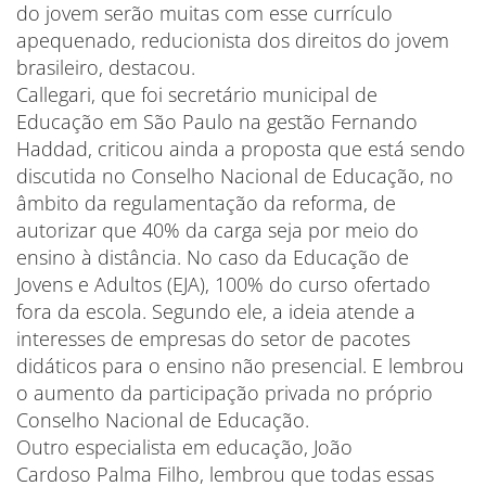
do jovem serão muitas com esse currículo
apequenado, reducionista dos direitos do jovem
brasileiro, destacou.
Callegari, que foi secretário municipal de
Educação em São Paulo na gestão Fernando
Haddad, criticou ainda a proposta que está sendo
discutida no Conselho Nacional de Educação, no
âmbito da regulamentação da reforma, de
autorizar que 40% da carga seja por meio do
ensino à distância. No caso da Educação de
Jovens e Adultos (EJA), 100% do curso ofertado
fora da escola. Segundo ele, a ideia atende a
interesses de empresas do setor de pacotes
didáticos para o ensino não presencial. E lembrou
o aumento da participação privada no próprio
Conselho Nacional de Educação.
Outro especialista em educação, João
Cardoso Palma Filho, lembrou que todas essas