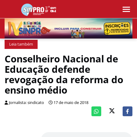
Leia também
Conselheiro Nacional de
Educação defende
revogação da reforma do
ensino médio
Jornalista: sindicato
17 de maio de 2018