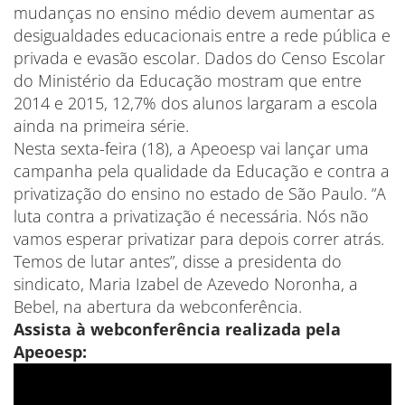
mudanças no ensino médio devem aumentar as
desigualdades educacionais entre a rede pública e
privada e evasão escolar. Dados do Censo Escolar
do Ministério da Educação mostram que entre
2014 e 2015, 12,7% dos alunos largaram a escola
ainda na primeira série.
Nesta sexta-feira (18), a Apeoesp vai lançar uma
campanha pela qualidade da Educação e contra a
privatização do ensino no estado de São Paulo. “A
luta contra a privatização é necessária. Nós não
vamos esperar privatizar para depois correr atrás.
Temos de lutar antes”, disse a presidenta do
sindicato, Maria Izabel de Azevedo Noronha, a
Bebel, na abertura da webconferência.
Assista à webconferência realizada pela
Apeoesp: