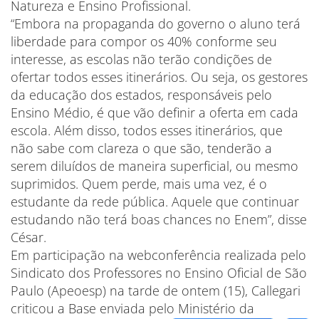
Natureza e Ensino Profissional.
“Embora na propaganda do governo o aluno terá
liberdade para compor os 40% conforme seu
interesse, as escolas não terão condições de
ofertar todos esses itinerários. Ou seja, os gestores
da educação dos estados, responsáveis pelo
Ensino Médio, é que vão definir a oferta em cada
escola. Além disso, todos esses itinerários, que
não sabe com clareza o que são, tenderão a
serem diluídos de maneira superficial, ou mesmo
suprimidos. Quem perde, mais uma vez, é o
estudante da rede pública. Aquele que continuar
estudando não terá boas chances no Enem”, disse
César.
Em participação na webconferência realizada pelo
Sindicato dos Professores no Ensino Oficial de São
Paulo (Apeoesp) na tarde de ontem (15), Callegari
criticou a Base enviada pelo Ministério da