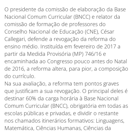
O presidente da comissão de elaboração da Base
Nacional Comum Curricular (BNCC) e relator da
comissão de formação de professores do
Conselho Nacional de Educação (CNE), César
Callegari, defende a revogação da reforma do
ensino médio. Instituída em fevereiro de 2017 a
partir da Medida Provisória (MP) 746/16 e
encaminhada ao Congresso pouco antes do Natal
de 2016, a reforma altera, para pior, a composição
do currículo.
Na sua avaliação, a reforma tem pontos graves
que justificam a sua revogação. O principal deles é
destinar 60% da carga horária à Base Nacional
Comum Curricular (BNCC), obrigatória em todas as
escolas públicas e privadas, e dividir o restante
nos chamados itinerários formativos: Linguagens,
Matemática, Ciências Humanas, Ciências da