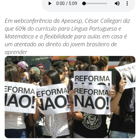
Em webconferência da Apeoesp, César Callegari diz
que 60% do currículo para Língua Portuguesa e
Matemática e a flexibilidade para aulas em casa é
um atentado ao direito do jovem brasileiro de
aprender