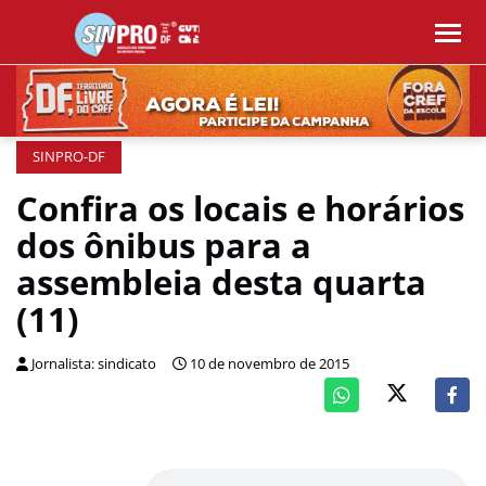
SINPRO-DF
Confira os locais e horários
dos ônibus para a
assembleia desta quarta
(11)
Jornalista: sindicato
10 de novembro de 2015