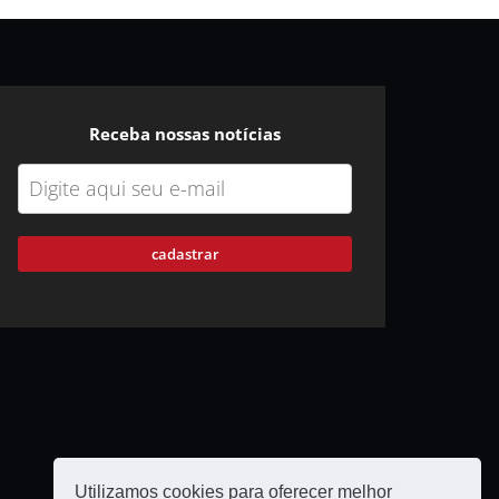
Receba nossas notícias
cadastrar
Utilizamos cookies para oferecer melhor