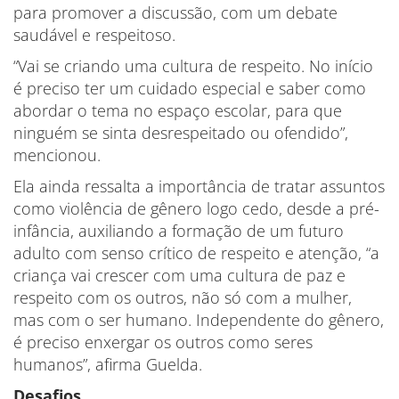
para promover a discussão, com um debate
saudável e respeitoso.
“Vai se criando uma cultura de respeito. No início
é preciso ter um cuidado especial e saber como
abordar o tema no espaço escolar, para que
ninguém se sinta desrespeitado ou ofendido”,
mencionou.
Ela ainda ressalta a importância de tratar assuntos
como violência de gênero logo cedo, desde a pré-
infância, auxiliando a formação de um futuro
adulto com senso crítico de respeito e atenção, “a
criança vai crescer com uma cultura de paz e
respeito com os outros, não só com a mulher,
mas com o ser humano. Independente do gênero,
é preciso enxergar os outros como seres
humanos”, afirma Guelda.
Desafios