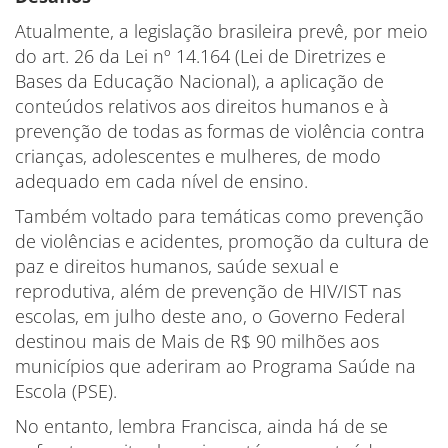
Atualmente, a legislação brasileira prevê, por meio
do art. 26 da Lei nº 14.164 (Lei de Diretrizes e
Bases da Educação Nacional), a aplicação de
conteúdos relativos aos direitos humanos e à
prevenção de todas as formas de violência contra
crianças, adolescentes e mulheres, de modo
adequado em cada nível de ensino.
Também voltado para temáticas como prevenção
de violências e acidentes, promoção da cultura de
paz e direitos humanos, saúde sexual e
reprodutiva, além de prevenção de HIV/IST nas
escolas, em julho deste ano, o Governo Federal
destinou mais de Mais de R$ 90 milhões aos
municípios que aderiram ao Programa Saúde na
Escola (PSE).
No entanto, lembra Francisca, ainda há de se