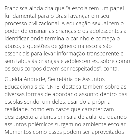
Francisca ainda cita que “a escola tem um papel
fundamental para o Brasil avançar em seu
processo civilizacional. A educação sexual tem o
poder de ensinar as crianças e os adolescentes a
identificar onde termina o carinho e começa o
abuso, e questões de gênero na escola são
essenciais para levar informação transparente e
sem tabus às crianças e adolescentes, sobre como
os seus corpos devem ser respeitados”, conta.
Guelda Andrade, Secretária de Assuntos
Educacionais da CNTE, destaca também sobre as
diversas formas de abordar o assunto dentro das
escolas sendo, um deles, usando a própria
realidade, como em casos que caracterizam
desrespeito a alunos em sala de aula, ou quando
assuntos polêmicos surgem no ambiente escolar.
Momentos como esses podem ser aproveitados