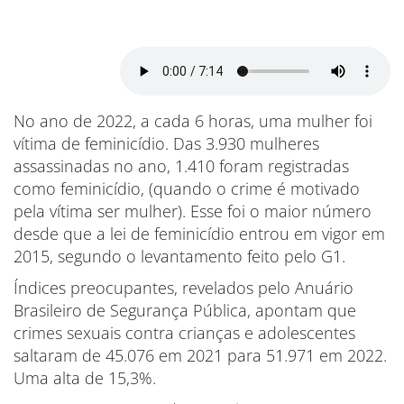
No ano de 2022, a cada 6 horas, uma mulher foi
vítima de feminicídio. Das 3.930 mulheres
assassinadas no ano, 1.410 foram registradas
como feminicídio, (quando o crime é motivado
pela vítima ser mulher). Esse foi o maior número
desde que a lei de feminicídio entrou em vigor em
2015, segundo o levantamento feito pelo G1.
Índices preocupantes, revelados pelo Anuário
Brasileiro de Segurança Pública, apontam que
crimes sexuais contra crianças e adolescentes
saltaram de 45.076 em 2021 para 51.971 em 2022.
Uma alta de 15,3%.