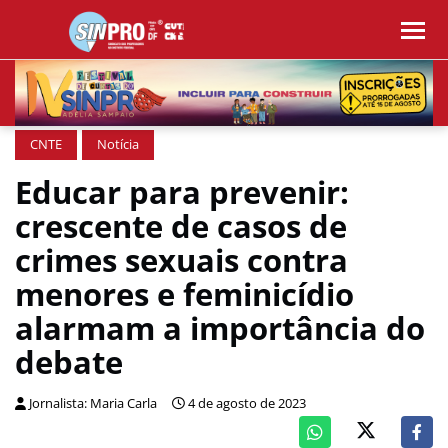
CNTE
Notícia
Educar para prevenir:
crescente de casos de
crimes sexuais contra
menores e feminicídio
alarmam a importância do
debate
Jornalista: Maria Carla
4 de agosto de 2023