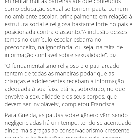
enfrentar muitas barreiras até que conteúdos
como educação sexual se tornem pauta comum
no ambiente escolar, principalmente em relação à
estrutura social e religiosa bastante forte no país e
posicionada contra o assunto.“A inclusão desses
temas no currículo escolar esbarra no
preconceito, na ignorância, ou seja, na falta de
informação confiável sobre sexualidade”, diz.
“O fundamentalismo religioso e o patriarcado
tentam de todas as maneiras podar que as
crianças e adolescentes recebam a informação
adequada à sua faixa etária, sobretudo, no que
envolve a sexualidade e os seus corpos, que
devem ser invioláveis”, completou Francisca.
Para Guelda, as pautas sobre gênero vêm sendo
negligenciadas há um tempo, tendo se acentuado
ainda mais graças ao conservadorismo crescente