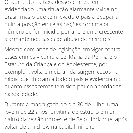
O aumento na taxa desses crimes tem
evidenciado uma situação alarmante vivida no
Brasil, mas o que tem levado o país a ocupar a
quinta posição entre as nações com maior
número de feminicídio por ano e uma crescente
alarmante nos casos de abuso de menores?
Mesmo com anos de legislação em vigor contra
esses crimes – como a Lei Maria da Penha e o
Estatuto da Criança e do Adolescente, por
exemplo -, volta e meia ainda surgem casos na
mídia que chocam a todo o país e evidenciam o
quanto esses temas têm sido pouco abordados
na sociedade.
Durante a madrugada do dia 30 de julho, uma
jovem de 22 anos foi vítima de estupro em um
bairro da região noroeste de Belo Horizonte, após
voltar de um show na capital mineira