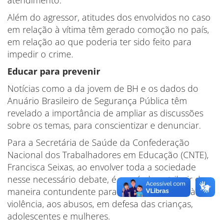
atendimento.
Além do agressor, atitudes dos envolvidos no caso
em relação à vítima têm gerado comoção no país,
em relação ao que poderia ter sido feito para
impedir o crime.
Educar para prevenir
Notícias como a da jovem de BH e os dados do
Anuário Brasileiro de Segurança Pública têm
revelado a importância de ampliar as discussões
sobre os temas, para conscientizar e denunciar.
Para a Secretária de Saúde da Confederação
Nacional dos Trabalhadores em Educação (CNTE),
Francisca Seixas, ao envolver toda a sociedade
nesse necessário debate, é possível contribuir de
maneira contundente para o enfrentamento à
violência, aos abusos, em defesa das crianças,
adolescentes e mulheres.