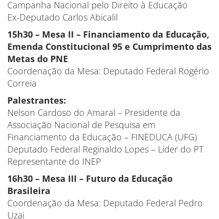
Campanha Nacional pelo Direito à Educação
Ex-Deputado Carlos Abicalil
15h30 – Mesa II – Financiamento da Educação,
Emenda Constitucional 95 e Cumprimento das
Metas do PNE
Coordenação da Mesa: Deputado Federal Rogério
Correia
Palestrantes:
Nelson Cardoso do Amaral – Presidente da
Associação Nacional de Pesquisa em
Financiamento da Educação – FINEDUCA (UFG)
Deputado Federal Reginaldo Lopes – Líder do PT
Representante do INEP
16h30 – Mesa III – Futuro da Educação
Brasileira
Coordenação da Mesa: Deputado Federal Pedro
Uzai