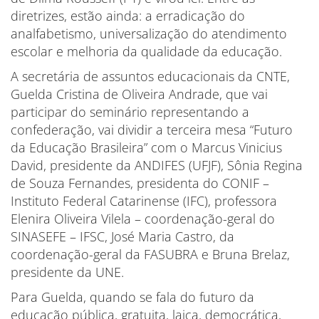
diretrizes, estão ainda: a erradicação do
analfabetismo, universalização do atendimento
escolar e melhoria da qualidade da educação.
A secretária de assuntos educacionais da CNTE,
Guelda Cristina de Oliveira Andrade, que vai
participar do seminário representando a
confederação, vai dividir a terceira mesa “Futuro
da Educação Brasileira” com o Marcus Vinicius
David, presidente da ANDIFES (UFJF), Sônia Regina
de Souza Fernandes, presidenta do CONIF –
Instituto Federal Catarinense (IFC), professora
Elenira Oliveira Vilela – coordenação-geral do
SINASEFE – IFSC, José Maria Castro, da
coordenação-geral da FASUBRA e Bruna Brelaz,
presidente da UNE.
Para Guelda, quando se fala do futuro da
educação pública, gratuita, laica, democrática,