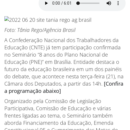
Foto: Tânia Rego/Agência Brasil
A Confederação Nacional dos Trabalhadores da
Educação (CNTE) já tem participação confirmada
no Seminário “8 anos do Plano Nacional de
Educação (PNE)” em Brasília. Entidade destaca o
futuro da educação brasileira em um dos painéis
do debate, que acontece nesta terça-feira (21), na
Câmara dos Deputados, a partir das 14h.
[Confira
a programação abaixo]
Organizado pela Comissão de Legislação
Participativa, Comissão de Educação e várias
frentes ligadas ao tema, o Seminário também
aborda Financiamento da Educação, Emenda
Constitucional 95 e Cumprimento das Metas do