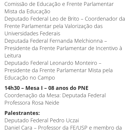
Comissão de Educação e Frente Parlamentar
Mista da Educação
Deputado Federal Leo de Brito – Coordenador da
Frente Parlamentar pela Valorização das
Universidades Federais
Deputada Federal Fernanda Melchionna –
Presidente da Frente Parlamentar de Incentivo à
Leitura
Deputado Federal Leonardo Monteiro –
Presidente da Frente Parlamentar Mista pela
Educação no Campo
14h30 – Mesa I – 08 anos do PNE
Coordenação da Mesa: Deputada Federal
Professora Rosa Neide
Palestrantes:
Deputado Federal Pedro Uczai
Daniel Cara – Professor da FE/USP e membro da