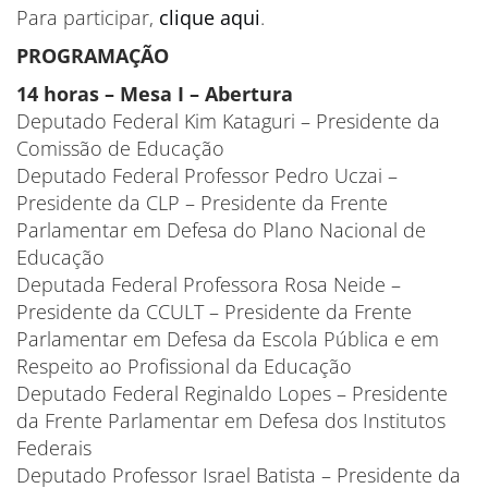
Para participar,
clique aqui
.
PROGRAMAÇÃO
14 horas – Mesa I – Abertura
Deputado Federal Kim Kataguri – Presidente da
Comissão de Educação
Deputado Federal Professor Pedro Uczai –
Presidente da CLP – Presidente da Frente
Parlamentar em Defesa do Plano Nacional de
Educação
Deputada Federal Professora Rosa Neide –
Presidente da CCULT – Presidente da Frente
Parlamentar em Defesa da Escola Pública e em
Respeito ao Profissional da Educação
Deputado Federal Reginaldo Lopes – Presidente
da Frente Parlamentar em Defesa dos Institutos
Federais
Deputado Professor Israel Batista – Presidente da