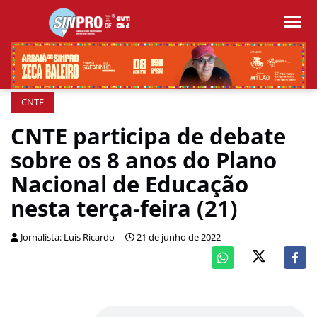
CNTE
CNTE participa de debate
sobre os 8 anos do Plano
Nacional de Educação
nesta terça-feira (21)
Jornalista: Luis Ricardo
21 de junho de 2022