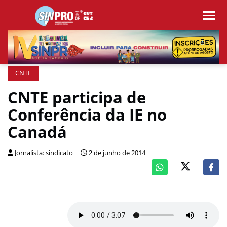
CNTE
CNTE participa de
Conferência da IE no
Canadá
Jornalista: sindicato
2 de junho de 2014