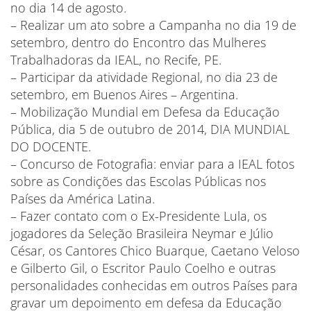
no dia 14 de agosto.
– Realizar um ato sobre a Campanha no dia 19 de
setembro, dentro do Encontro das Mulheres
Trabalhadoras da IEAL, no Recife, PE.
– Participar da atividade Regional, no dia 23 de
setembro, em Buenos Aires – Argentina.
– Mobilização Mundial em Defesa da Educação
Pública, dia 5 de outubro de 2014, DIA MUNDIAL
DO DOCENTE.
– Concurso de Fotografia: enviar para a IEAL fotos
sobre as Condições das Escolas Públicas nos
Países da América Latina.
– Fazer contato com o Ex-Presidente Lula, os
jogadores da Seleção Brasileira Neymar e Júlio
César, os Cantores Chico Buarque, Caetano Veloso
e Gilberto Gil, o Escritor Paulo Coelho e outras
personalidades conhecidas em outros Países para
gravar um depoimento em defesa da Educação