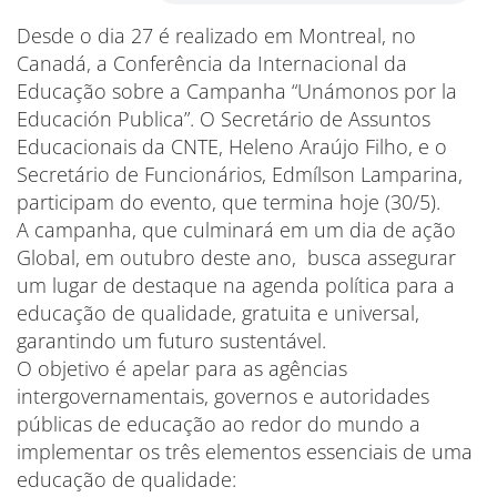
Desde o dia 27 é realizado em Montreal, no
Canadá, a Conferência da Internacional da
Educação sobre a Campanha “Unámonos por la
Educación Publica”. O Secretário de Assuntos
Educacionais da CNTE, Heleno Araújo Filho, e o
Secretário de Funcionários, Edmílson Lamparina,
participam do evento, que termina hoje (30/5).
A campanha, que culminará em um dia de ação
Global, em outubro deste ano, busca assegurar
um lugar de destaque na agenda política para a
educação de qualidade, gratuita e universal,
garantindo um futuro sustentável.
O objetivo é apelar para as agências
intergovernamentais, governos e autoridades
públicas de educação ao redor do mundo a
implementar os três elementos essenciais de uma
educação de qualidade: