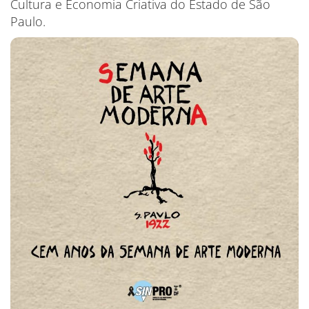
Cultura e Economia Criativa do Estado de São
Paulo.