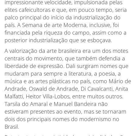
impressionante velocidade, impulsionada pelas
elites cafeicultoras e que, em pouco tempo, seria
palco principal do início da industrialização do
país. A Semana de arte Moderna, inclusive, foi
financiada pela riqueza do campo, assim como a
posterior industrialização que se esboçava.
A valorização da arte brasileira era um dos motes
centrais do movimento, que também defendia a
liberdade de expressão. Dali surgiram nomes que
mudaram para sempre a literatura, a poesia, a
música e as artes plásticas no país, como Mário de
Andrade, Oswald de Andrade, Di Cavalcanti, Anita
Malfatti, Heitor Villa-Lobos, entre muitos outros.
Tarsila do Amaral e Manuel Bandeira não
estiveram presentes ao evento, mas se tornaram
dois dos principais nomes do modernismo no
Brasil.