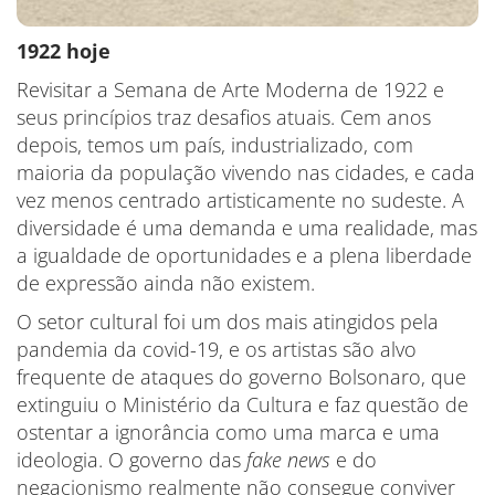
1922 hoje
Revisitar a Semana de Arte Moderna de 1922 e
seus princípios traz desafios atuais. Cem anos
depois, temos um país, industrializado, com
maioria da população vivendo nas cidades, e cada
vez menos centrado artisticamente no sudeste. A
diversidade é uma demanda e uma realidade, mas
a igualdade de oportunidades e a plena liberdade
de expressão ainda não existem.
O setor cultural foi um dos mais atingidos pela
pandemia da covid-19, e os artistas são alvo
frequente de ataques do governo Bolsonaro, que
extinguiu o Ministério da Cultura e faz questão de
ostentar a ignorância como uma marca e uma
ideologia. O governo das
fake news
e do
negacionismo realmente não consegue conviver