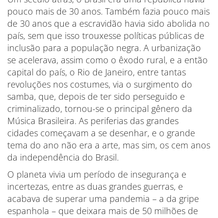
pouco mais de 30 anos. Também fazia pouco mais
de 30 anos que a escravidão havia sido abolida no
país, sem que isso trouxesse políticas públicas de
inclusão para a população negra. A urbanização
se acelerava, assim como o êxodo rural, e a então
capital do país, o Rio de Janeiro, entre tantas
revoluções nos costumes, via o surgimento do
samba, que, depois de ter sido perseguido e
criminalizado, tornou-se o principal gênero da
Música Brasileira. As periferias das grandes
cidades começavam a se desenhar, e o grande
tema do ano não era a arte, mas sim, os cem anos
da independência do Brasil.
O planeta vivia um período de insegurança e
incertezas, entre as duas grandes guerras, e
acabava de superar uma pandemia – a da gripe
espanhola – que deixara mais de 50 milhões de