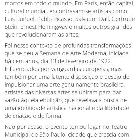
mortos em todo o mundo. Em Paris, então capital
cultural mundial, encontravam-se artistas como
Luis Buñuel, Pablo Picasso, Salvador Dalí, Gertrude
Stein, Ernest Hemingway e muitos outros grandes
que revolucionaram as artes.
Foi nesse contexto de profundas transformações
que se deu a Semana de Arte Moderna, iniciada
há cem anos, dia 13 de fevereiro de 1922.
Influenciados por vanguardas europeias, mas
também por uma latente disposição e desejo de
impulsionar uma arte genuinamente brasileira,
artistas das diversas artes se uniram para dar
vazão àquela ebulição, que revelava a busca de
uma identidade artística nacional e da liberdade
de criação e de forma.
Não por acaso, o evento tomou lugar no Teatro
Municipal de São Paulo, cidade que crescia com