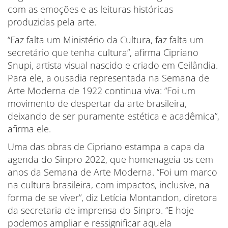
com as emoções e as leituras históricas
produzidas pela arte.
“Faz falta um Ministério da Cultura, faz falta um
secretário que tenha cultura”, afirma Cipriano
Snupi, artista visual nascido e criado em Ceilândia.
Para ele, a ousadia representada na Semana de
Arte Moderna de 1922 continua viva: “Foi um
movimento de despertar da arte brasileira,
deixando de ser puramente estética e acadêmica”,
afirma ele.
Uma das obras de Cipriano estampa a capa da
agenda do Sinpro 2022, que homenageia os cem
anos da Semana de Arte Moderna. “Foi um marco
na cultura brasileira, com impactos, inclusive, na
forma de se viver”, diz Letícia Montandon, diretora
da secretaria de imprensa do Sinpro. “E hoje
podemos ampliar e ressignificar aquela