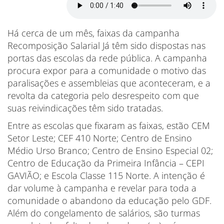
Há cerca de um mês, faixas da campanha
Recomposição Salarial Já têm sido dispostas nas
portas das escolas da rede pública. A campanha
procura expor para a comunidade o motivo das
paralisações e assembleias que aconteceram, e a
revolta da categoria pelo desrespeito com que
suas reivindicações têm sido tratadas.
Entre as escolas que fixaram as faixas, estão CEM
Setor Leste; CEF 410 Norte; Centro de Ensino
Médio Urso Branco; Centro de Ensino Especial 02;
Centro de Educação da Primeira Infância – CEPI
GAVIÃO; e Escola Classe 115 Norte. A intenção é
dar volume à campanha e revelar para toda a
comunidade o abandono da educação pelo GDF.
Além do congelamento de salários, são turmas