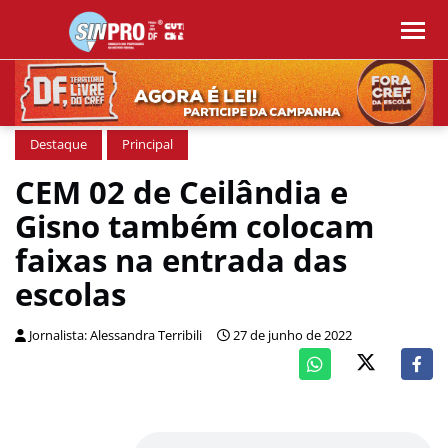
Destaque
Principal
CEM 02 de Ceilândia e
Gisno também colocam
faixas na entrada das
escolas
Jornalista: Alessandra Terribili
27 de junho de 2022