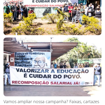
Vamos ampliar nossa campanha? Faixas, cartazes