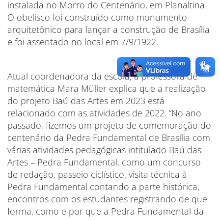
instalada no Morro do Centenário, em Planaltina.
O obelisco foi construído como monumento
arquitetônico para lançar a construção de Brasília
e foi assentado no local em 7/9/1922.
Atual coordenadora da escola, a professora de
matemática Mara Müller explica que a realização
do projeto Baú das Artes em 2023 está
relacionado com as atividades de 2022. “No ano
passado, fizemos um projeto de comemoração do
centenário da Pedra Fundamental de Brasília com
várias atividades pedagógicas intitulado Baú das
Artes – Pedra Fundamental, como um concurso
de redação, passeio ciclístico, visita técnica à
Pedra Fundamental contando a parte histórica,
encontros com os estudantes registrando de que
forma, como e por que a Pedra Fundamental da