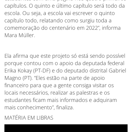
capítulos. O quinto e último capítulo será todo da
escola. Ou seja, a escola vai escrever o quinto
capítulo todo, relatando como surgiu toda a
comemoração do centenário em 2022”, informa
Mara Müller.
Ela afirma que este projeto só está sendo possível
porque contou com o apoio da deputada federal
Erika Kokay (PT-DF) e do deputado distrital Gabriel
Magno (PT). “Eles estão na parte de apoio
financeiro para que a gente consiga visitar os
locais necessários, realizar as palestras e os
estudantes ficam mais informados e adquiram
mais conhecimento”, finaliza.
MATÉRIA EM LIBRAS