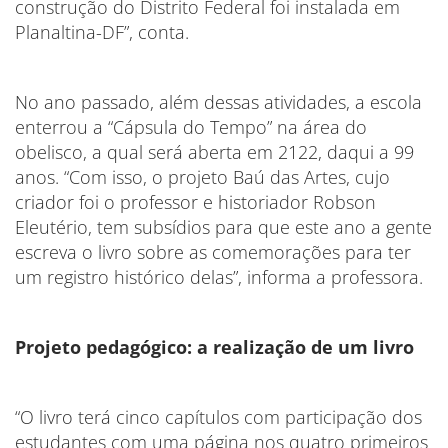
construção do Distrito Federal foi instalada em
Planaltina-DF”, conta.
No ano passado, além dessas atividades, a escola
enterrou a “Cápsula do Tempo” na área do
obelisco, a qual será aberta em 2122, daqui a 99
anos. “Com isso, o projeto Baú das Artes, cujo
criador foi o professor e historiador Robson
Eleutério, tem subsídios para que este ano a gente
escreva o livro sobre as comemorações para ter
um registro histórico delas”, informa a professora.
Projeto pedagógico: a realização de um livro
“O livro terá cinco capítulos com participação dos
estudantes com uma página nos quatro primeiros