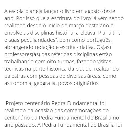
A escola planeja lançar o livro em agosto deste
ano. Por isso que a escritura do livro já vem sendo
realizada desde o início de março deste ano e
envolve as disciplinas história, a eletiva “Planaltina
e suas peculiaridades”, bem como português,
abrangendo redação e escrita criativa. Os(as)
professores(as) das referidas disciplinas estão
trabalhando com oito turmas, fazendo visitas
técnicas na parte histórica da cidade, realizando
palestras com pessoas de diversas áreas, como
astronomia, geografia, povos originários
Projeto centenário Pedra Fundamental foi
realizado na ocasião das comemorações do
centenário da Pedra Fundamental de Brasília no
ano passado. A Pedra Fundamental de Brasília foi