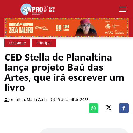
Destaque
Principal
CED Stella de Planaltina
lança projeto Baú das
Artes, que irá escrever um
livro
Jornalista: Maria Carla
19 de abril de 2023