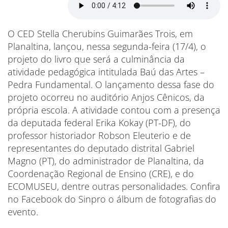
O CED Stella Cherubins Guimarães Trois, em
Planaltina, lançou, nessa segunda-feira (17/4), o
projeto do livro que será a culminância da
atividade pedagógica intitulada Baú das Artes –
Pedra Fundamental. O lançamento dessa fase do
projeto ocorreu no auditório Anjos Cênicos, da
própria escola. A atividade contou com a presença
da deputada federal Erika Kokay (PT-DF), do
professor historiador Robson Eleuterio e de
representantes do deputado distrital Gabriel
Magno (PT), do administrador de Planaltina, da
Coordenação Regional de Ensino (CRE), e do
ECOMUSEU, dentre outras personalidades. Confira
no Facebook do Sinpro o álbum de fotografias do
evento.