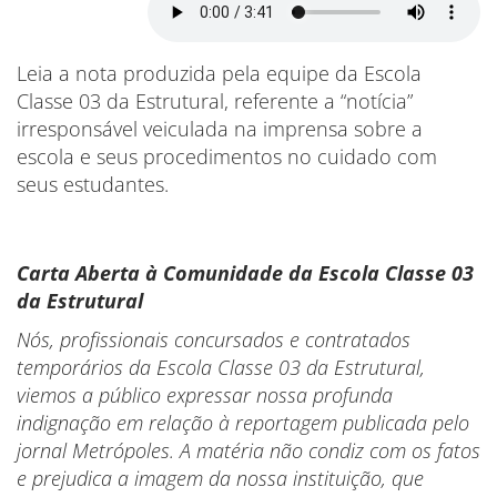
Leia a nota produzida pela equipe da Escola
Classe 03 da Estrutural, referente a “notícia”
irresponsável veiculada na imprensa sobre a
escola e seus procedimentos no cuidado com
seus estudantes.
Carta Aberta à Comunidade da Escola Classe 03
da Estrutural
Nós, profissionais concursados e contratados
temporários da Escola Classe 03 da Estrutural,
viemos a público expressar nossa profunda
indignação em relação à reportagem publicada pelo
jornal Metrópoles. A matéria não condiz com os fatos
e prejudica a imagem da nossa instituição, que