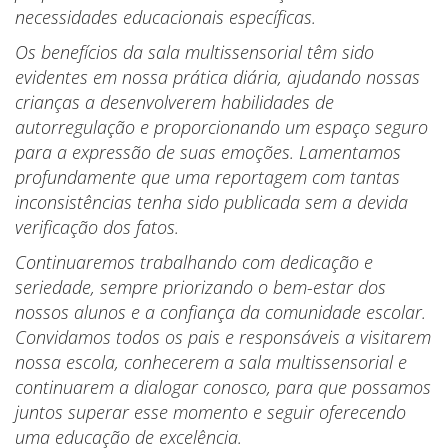
necessidades educacionais específicas.
Os benefícios da sala multissensorial têm sido
evidentes em nossa prática diária, ajudando nossas
crianças a desenvolverem habilidades de
autorregulação e proporcionando um espaço seguro
para a expressão de suas emoções. Lamentamos
profundamente que uma reportagem com tantas
inconsistências tenha sido publicada sem a devida
verificação dos fatos.
Continuaremos trabalhando com dedicação e
seriedade, sempre priorizando o bem-estar dos
nossos alunos e a confiança da comunidade escolar.
Convidamos todos os pais e responsáveis a visitarem
nossa escola, conhecerem a sala multissensorial e
continuarem a dialogar conosco, para que possamos
juntos superar esse momento e seguir oferecendo
uma educação de excelência.