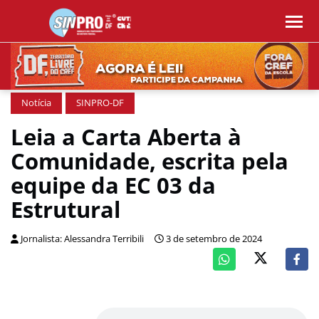
Notícia
SINPRO-DF
Leia a Carta Aberta à
Comunidade, escrita pela
equipe da EC 03 da
Estrutural
Jornalista: Alessandra Terribili
3 de setembro de 2024