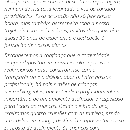
situação tão grave como a descrita na reportagem,
nenhum de nós teria levantado a voz ou tomado
providências. Essa acusação não só fere nossa
honra, mas também desrespeita toda a nossa
trajetória como educadores, muitos dos quais têm
quase 30 anos de experiência e dedicação à
formação de nossos alunos.
Reconhecemos a confiança que a comunidade
sempre depositou em nossa escola, e por isso
reafirmamos nosso compromisso com a
transparência e o diálogo aberto. Entre nossos
profissionais, há pais e mães de crianças
neurodivergentes, que entendem profundamente a
importância de um ambiente acolhedor e respeitoso
para todas as crianças. Desde o início do ano,
realizamos quatro reuniões com as famílias, sendo
uma delas, em março, destinada a apresentar nossa
proposta de acolhimento às crianças com