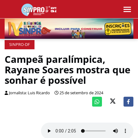
SINPRO-DF
Campeã paralímpica,
Rayane Soares mostra que
sonhar é possível
Jornalista: Luis Ricardo
25 de setembro de 2024