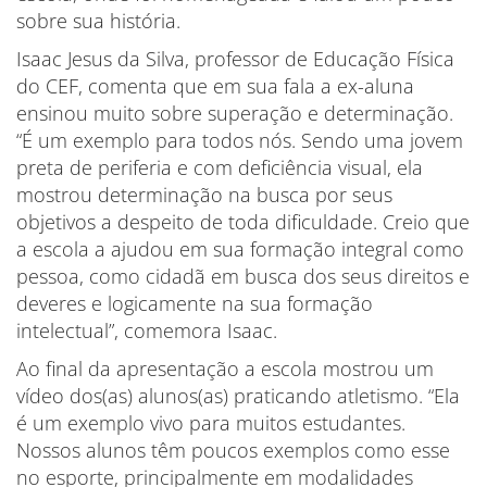
sobre sua história.
Isaac Jesus da Silva, professor de Educação Física
do CEF, comenta que em sua fala a ex-aluna
ensinou muito sobre superação e determinação.
“É um exemplo para todos nós. Sendo uma jovem
preta de periferia e com deficiência visual, ela
mostrou determinação na busca por seus
objetivos a despeito de toda dificuldade. Creio que
a escola a ajudou em sua formação integral como
pessoa, como cidadã em busca dos seus direitos e
deveres e logicamente na sua formação
intelectual”, comemora Isaac.
Ao final da apresentação a escola mostrou um
vídeo dos(as) alunos(as) praticando atletismo. “Ela
é um exemplo vivo para muitos estudantes.
Nossos alunos têm poucos exemplos como esse
no esporte, principalmente em modalidades