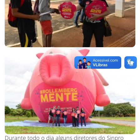
Durante todo o dia alguns diretores do Sinpro