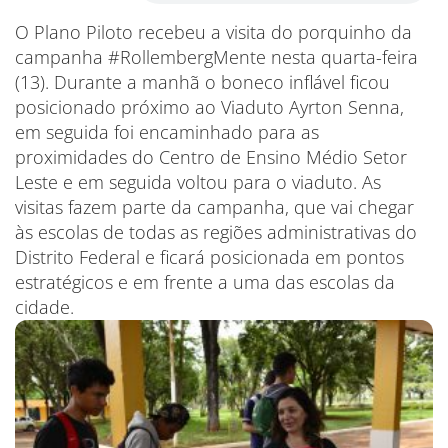
O Plano Piloto recebeu a visita do porquinho da
campanha #RollembergMente nesta quarta-feira
(13). Durante a manhã o boneco inflável ficou
posicionado próximo ao Viaduto Ayrton Senna,
em seguida foi encaminhado para as
proximidades do Centro de Ensino Médio Setor
Leste e em seguida voltou para o viaduto. As
visitas fazem parte da campanha, que vai chegar
às escolas de todas as regiões administrativas do
Distrito Federal e ficará posicionada em pontos
estratégicos e em frente a uma das escolas da
cidade.