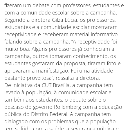
fizeram um debate com professores, estudantes e
com a comunidade escolar sobre a campanha.
Segundo a diretora Gilza Lúcia, os professores,
estudantes e a comunidade escolar mostraram
receptividade e receberam material informativo
falando sobre a campanha. “A receptividade foi
muito boa. Alguns professores já conheciam a
campanha, outros tomaram conhecimento, os
estudantes gostaram da proposta, tiraram foto e
aprovaram a manifestação. Foi uma atividade
bastante proveitosa”, ressalta a diretora.
De iniciativa da CUT Brasília, a campanha tem
levado à população, à comunidade escolar e
também aos estudantes, o debate sobre o
descaso do governo Rollemberg com a educação
pública do Distrito Federal. A campanha tem
dialogado com os problemas que a população
tem sofrido com a saúde, a segurança pública e