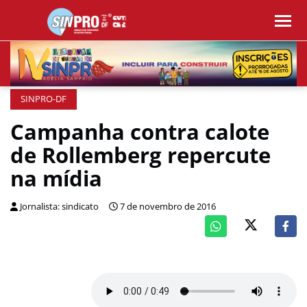
SINPRO-DF
Campanha contra calote
de Rollemberg repercute
na mídia
Jornalista: sindicato
7 de novembro de 2016