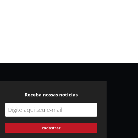
Receba nossas notícias
cadastrar