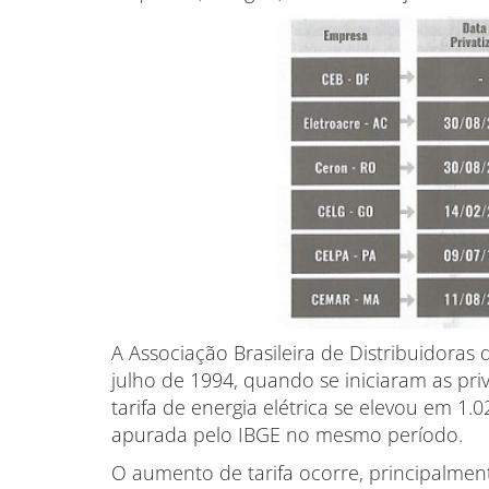
A Associação Brasileira de Distribuidoras 
julho de 1994, quando se iniciaram as pri
tarifa de energia elétrica se elevou em 1
apurada pelo IBGE no mesmo período.
O aumento de tarifa ocorre, principalment