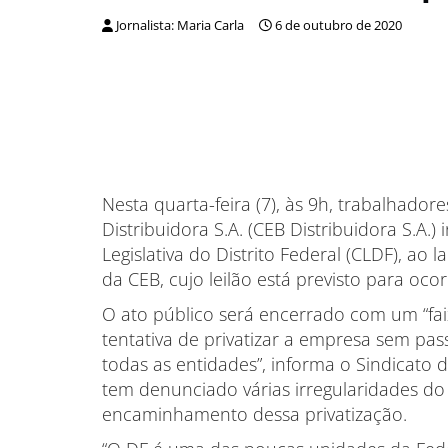
Jornalista: Maria Carla
6 de outubro de 2020
Nesta quarta-feira (7), às 9h, trabalhador
Distribuidora S.A. (CEB Distribuidora S.A.
Legislativa do Distrito Federal (CLDF), ao
da CEB, cujo leilão está previsto para oco
O ato público será encerrado com um “fai
tentativa de privatizar a empresa sem pas
todas as entidades”, informa o Sindicato d
tem denunciado várias irregularidades d
encaminhamento dessa privatização.