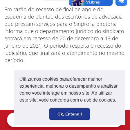
Em razão do recesso de final de ano e do
esquema de plantão dos escritórios de advocacia
que prestam serviços para o Sinpro, a diretoria
informa que o departamento jurídico do sindicato
entrará em recesso de 20 de dezembro a 13 de
janeiro de 2021. O período respeita o recesso do
judiciário, que finalizará o atendimento no mesmo
período.
Utilizamos cookies para oferecer melhor
experiência, melhorar o desempenho e analisar
como você interage em nosso site. Ao utilizar
este site, você concorda com o uso de cookies.
Ok, Entendi!
Filie-se
Receba notícias