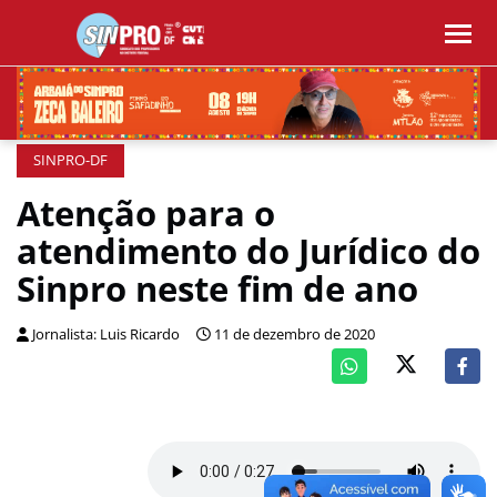
SINPRO-DF
Atenção para o
atendimento do Jurídico do
Sinpro neste fim de ano
Jornalista: Luis Ricardo
11 de dezembro de 2020