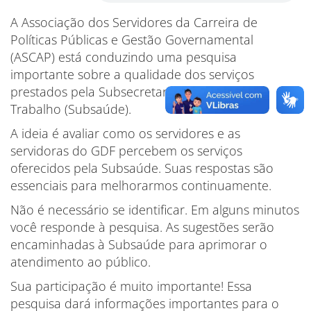
A Associação dos Servidores da Carreira de
Políticas Públicas e Gestão Governamental
(ASCAP) está conduzindo uma pesquisa
importante sobre a qualidade dos serviços
prestados pela Subsecretaria de Saúde no
Trabalho (Subsaúde).
A ideia é avaliar como os servidores e as
servidoras do GDF percebem os serviços
oferecidos pela Subsaúde. Suas respostas são
essenciais para melhorarmos continuamente.
Não é necessário se identificar. Em alguns minutos
você responde à pesquisa. As sugestões serão
encaminhadas à Subsaúde para aprimorar o
atendimento ao público.
Sua participação é muito importante! Essa
pesquisa dará informações importantes para o