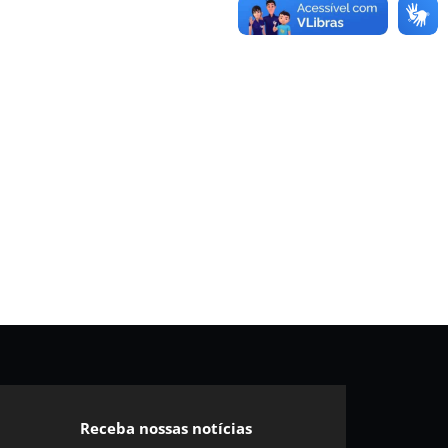
Receba nossas notícias