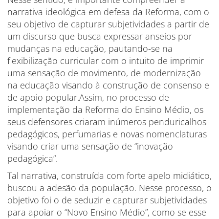
narrativa ideológica em defesa da Reforma, com o
seu objetivo de capturar subjetividades a partir de
um discurso que busca expressar anseios por
mudanças na educação, pautando-se na
flexibilização curricular com o intuito de imprimir
uma sensação de movimento, de modernização
na educação visando à construção de consenso e
de apoio popular.Assim, no processo de
implementação da Reforma do Ensino Médio, os
seus defensores criaram inúmeros penduricalhos
pedagógicos, perfumarias e novas nomenclaturas
visando criar uma sensação de “inovação
pedagógica”.
Tal narrativa, construída com forte apelo midiático,
buscou a adesão da população. Nesse processo, o
objetivo foi o de seduzir e capturar subjetividades
para apoiar o “Novo Ensino Médio”, como se esse