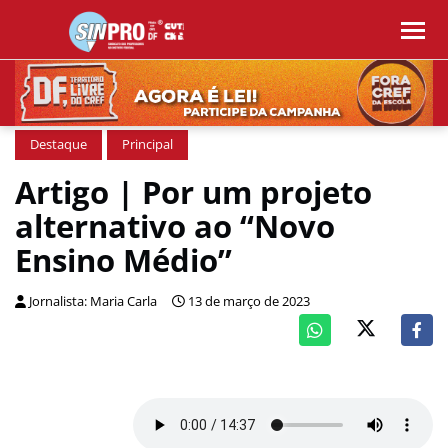
Destaque
Principal
Artigo | Por um projeto
alternativo ao “Novo
Ensino Médio”
Jornalista: Maria Carla
13 de março de 2023