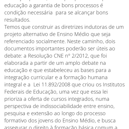
educação a garantia de bons processos é
condição necessária para se alcançar bons
resultados.
Temos que construir as diretrizes indutoras de um
projeto alternativo de Ensino Médio que seja
referenciado socialmente. Neste caminho, dois
documentos importantes poderão ser úteis ao
debate: a Resolução CNE nº 2/2012, que foi
elaborada a partir de um amplo debate na
educação e que estabeleceu as bases para a
integração curricular e a formação humana
integral e a Lei 11.892/2008 que criou os Institutos
Federais de Educação, uma vez que essa lei
prioriza a oferta de cursos integrados, numa
perspectiva de indissociabilidade entre ensino,
pesquisa e extensão ao longo do processo
formativo dos jovens do Ensino Médio, e busca
assegurar o direito à formação básica comum a