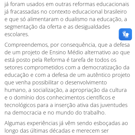
já foram usados em outras reformas educacionais
já fracassadas no contexto educacional brasileiro
e que só alimentaram o dualismo na educação, a
segmentação da oferta e as desigualdades
escolares.
Compreendemos, por consequência, que a defesa
de um projeto de Ensino Médio alternativo ao que
está posto pela Reforma é tarefa de todos os
setores comprometidos com a democratização da
educação e com a defesa de um autêntico projeto
que venha possibilitar o desenvolvimento
humano, a socialização, a apropriação da cultura
e o domínio dos conhecimentos científicos e
tecnológicos para a inserção ativa das juventudes
na democracia e no mundo do trabalho.
Algumas experiências já vêm sendo esboçadas ao
longo das últimas décadas e merecem ser