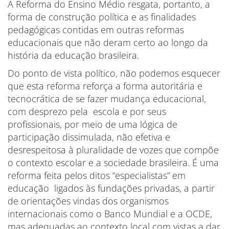
A Reforma do Ensino Médio resgata, portanto, a
forma de construção política e as finalidades
pedagógicas contidas em outras reformas
educacionais que não deram certo ao longo da
história da educação brasileira.
Do ponto de vista político, não podemos esquecer
que esta reforma reforça a forma autoritária e
tecnocrática de se fazer mudança educacional,
com desprezo pela escola e por seus
profissionais, por meio de uma lógica de
participação dissimulada, não efetiva e
desrespeitosa à pluralidade de vozes que compõe
o contexto escolar e a sociedade brasileira. É uma
reforma feita pelos ditos “especialistas” em
educação ligados às fundações privadas, a partir
de orientações vindas dos organismos
internacionais como o Banco Mundial e a OCDE,
mas adequadas ao contexto local com vistas a dar