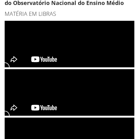
do Observatório Nacional do Ensino Médio
MATÉRIA EM LIBRAS