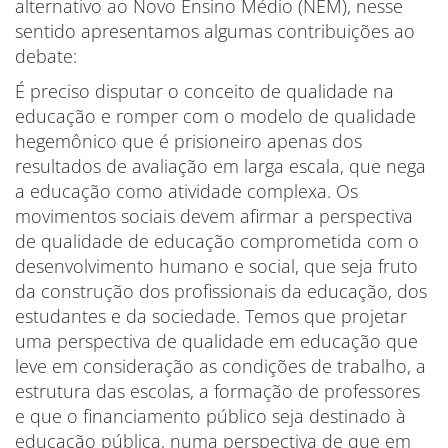
alternativo ao Novo Ensino Médio (NEM), nesse
sentido apresentamos algumas contribuições ao
debate:
É preciso disputar o conceito de qualidade na
educação e romper com o modelo de qualidade
hegemônico que é prisioneiro apenas dos
resultados de avaliação em larga escala, que nega
a educação como atividade complexa. Os
movimentos sociais devem afirmar a perspectiva
de qualidade de educação comprometida com o
desenvolvimento humano e social, que seja fruto
da construção dos profissionais da educação, dos
estudantes e da sociedade. Temos que projetar
uma perspectiva de qualidade em educação que
leve em consideração as condições de trabalho, a
estrutura das escolas, a formação de professores
e que o financiamento público seja destinado à
educação pública, numa perspectiva de que em