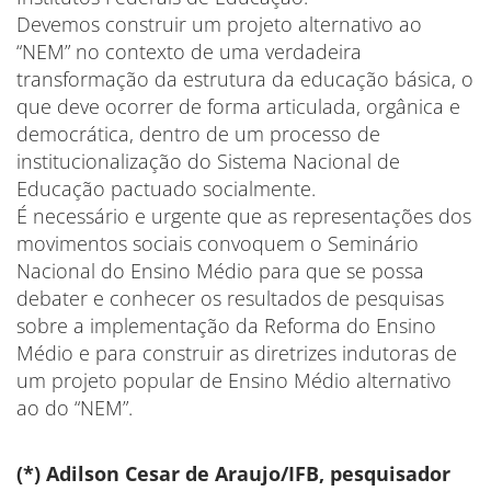
Devemos construir um projeto alternativo ao
“NEM” no contexto de uma verdadeira
transformação da estrutura da educação básica, o
que deve ocorrer de forma articulada, orgânica e
democrática, dentro de um processo de
institucionalização do Sistema Nacional de
Educação pactuado socialmente.
É necessário e urgente que as representações dos
movimentos sociais convoquem o Seminário
Nacional do Ensino Médio para que se possa
debater e conhecer os resultados de pesquisas
sobre a implementação da Reforma do Ensino
Médio e para construir as diretrizes indutoras de
um projeto popular de Ensino Médio alternativo
ao do “NEM”.
(*) Adilson Cesar de Araujo/IFB, pesquisador