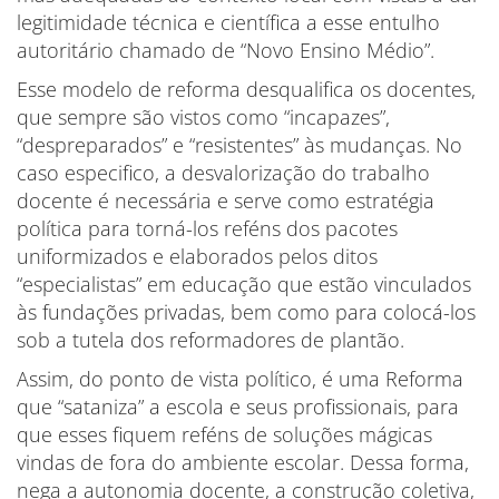
legitimidade técnica e científica a esse entulho
autoritário chamado de “Novo Ensino Médio”.
Esse modelo de reforma desqualifica os docentes,
que sempre são vistos como “incapazes”,
“despreparados” e “resistentes” às mudanças. No
caso especifico, a desvalorização do trabalho
docente é necessária e serve como estratégia
política para torná-los reféns dos pacotes
uniformizados e elaborados pelos ditos
“especialistas” em educação que estão vinculados
às fundações privadas, bem como para colocá-los
sob a tutela dos reformadores de plantão.
Assim, do ponto de vista político, é uma Reforma
que “sataniza” a escola e seus profissionais, para
que esses fiquem reféns de soluções mágicas
vindas de fora do ambiente escolar. Dessa forma,
nega a autonomia docente, a construção coletiva,