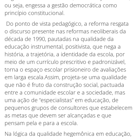
ou seja, engessa a gestão democrática como
princípio constitucional.
Do ponto de vista pedagógico, a reforma resgata
o discurso presente nas reformas neoliberais da
década de 1990, pautadas na qualidade da
educação instrumental, positivista, que nega a
história, a trajetória, a identidade da escola, por
meio de um currículo prescritivo e padronizável,
torna o espaço escolar prisioneiro de avaliações
em larga escala.Assim, projeta-se uma qualidade
que não é fruto da construção social, pactuada
entre a comunidade escolar e a sociedade, mas
uma ação de “especialistas” em educação, de
pequenos grupos de consultores que estabelecem
as metas que devem ser alcançadas e que
pensam pela e para a escola.
Na lógica da qualidade hegemônica em educação,