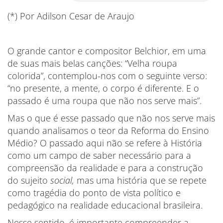
(*) Por Adilson Cesar de Araujo
O grande cantor e compositor Belchior, em uma
de suas mais belas canções: “Velha roupa
colorida”, contemplou-nos com o seguinte verso:
“no presente, a mente, o corpo é diferente. E o
passado é uma roupa que não nos serve mais”.
Mas o que é esse passado que não nos serve mais
quando analisamos o teor da Reforma do Ensino
Médio? O passado aqui não se refere à História
como um campo de saber necessário para a
compreensão da realidade e para a construção
do sujeito
social,
mas uma história que se repete
como tragédia do ponto de vista político e
pedagógico na realidade educacional brasileira.
Nesse sentido, é importante compreender a