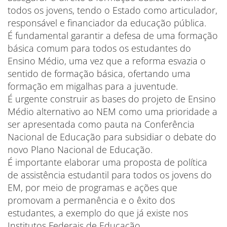
todos os jovens, tendo o Estado como articulador,
responsável e financiador da educação pública.
É fundamental garantir a defesa de uma formação
básica comum para todos os estudantes do
Ensino Médio, uma vez que a reforma esvazia o
sentido de formação básica, ofertando uma
formação em migalhas para a juventude.
É urgente construir as bases do projeto de Ensino
Médio alternativo ao NEM como uma prioridade a
ser apresentada como pauta na Conferência
Nacional de Educação para subsidiar o debate do
novo Plano Nacional de Educação.
É importante elaborar uma proposta de política
de assistência estudantil para todos os jovens do
EM, por meio de programas e ações que
promovam a permanência e o êxito dos
estudantes, a exemplo do que já existe nos
Institutos Federais de Educação.