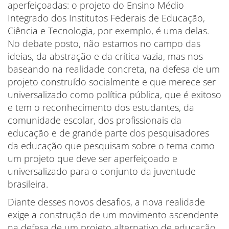
aperfeiçoadas: o projeto do Ensino Médio
Integrado dos Institutos Federais de Educação,
Ciência e Tecnologia, por exemplo, é uma delas.
No debate posto, não estamos no campo das
ideias, da abstração e da crítica vazia, mas nos
baseando na realidade concreta, na defesa de um
projeto construído socialmente e que merece ser
universalizado como política pública, que é exitoso
e tem o reconhecimento dos estudantes, da
comunidade escolar, dos profissionais da
educação e de grande parte dos pesquisadores
da educação que pesquisam sobre o tema como
um projeto que deve ser aperfeiçoado e
universalizado para o conjunto da juventude
brasileira.
Diante desses novos desafios, a nova realidade
exige a construção de um movimento ascendente
na defesa de um projeto alternativo de educação