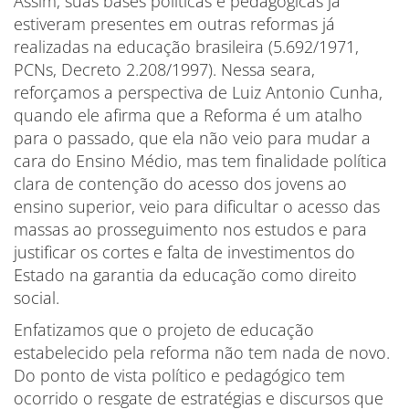
Assim, suas bases políticas e pedagógicas já
estiveram presentes em outras reformas já
realizadas na educação brasileira (5.692/1971,
PCNs, Decreto 2.208/1997). Nessa seara,
reforçamos a perspectiva de Luiz Antonio Cunha,
quando ele afirma que a Reforma é um atalho
para o passado, que ela não veio para mudar a
cara do Ensino Médio, mas tem finalidade política
clara de contenção do acesso dos jovens ao
ensino superior, veio para dificultar o acesso das
massas ao prosseguimento nos estudos e para
justificar os cortes e falta de investimentos do
Estado na garantia da educação como direito
social.
Enfatizamos que o projeto de educação
estabelecido pela reforma não tem nada de novo.
Do ponto de vista político e pedagógico tem
ocorrido o resgate de estratégias e discursos que