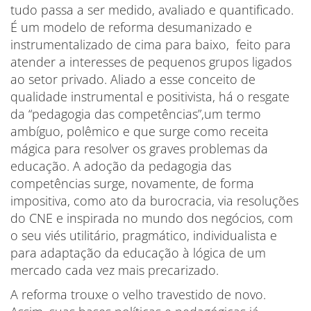
tudo passa a ser medido, avaliado e quantificado.
É um modelo de reforma desumanizado e
instrumentalizado de cima para baixo, feito para
atender a interesses de pequenos grupos ligados
ao setor privado. Aliado a esse conceito de
qualidade instrumental e positivista, há o resgate
da “pedagogia das competências”,um termo
ambíguo, polêmico e que surge como receita
mágica para resolver os graves problemas da
educação. A adoção da pedagogia das
competências surge, novamente, de forma
impositiva, como ato da burocracia, via resoluções
do CNE e inspirada no mundo dos negócios, com
o seu viés utilitário, pragmático, individualista e
para adaptação da educação à lógica de um
mercado cada vez mais precarizado.
A reforma trouxe o velho travestido de novo.