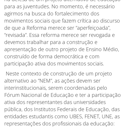
para as juventudes. No momento, é necessário
agirmos na busca do fortalecimento dos
movimentos sociais que fazem crítica ao discurso
de que a Reforma merece ser “aperfeiçoada”,
“revisada”. Essa reforma merece ser revogada e
devemos trabalhar para a construção e
apresentação de outro projeto de Ensino Médio,
construído de forma democrática e com
participação ativa dos movimentos sociais.
Neste contexto de construção de um projeto
alternativo ao “NEM”, as ações devem ser
interinstitucionais, serem coordenadas pelo
Fórum Nacional de Educação e ter a participação
ativa dos representantes das universidades
pública, dos Institutos Federais de Educação, das
entidades estudantis como UBES, FENET, UNE, as
representações dos profissionais da educação: