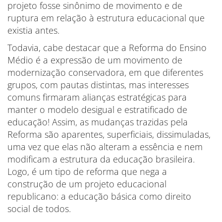
projeto fosse sinônimo de movimento e de
ruptura em relação à estrutura educacional que
existia antes.
Todavia, cabe destacar que a Reforma do Ensino
Médio é a expressão de um movimento de
modernização conservadora, em que diferentes
grupos, com pautas distintas, mas interesses
comuns firmaram alianças estratégicas para
manter o modelo desigual e estratificado de
educação! Assim, as mudanças trazidas pela
Reforma são aparentes, superficiais, dissimuladas,
uma vez que elas não alteram a essência e nem
modificam a estrutura da educação brasileira.
Logo, é um tipo de reforma que nega a
construção de um projeto educacional
republicano: a educação básica como direito
social de todos.