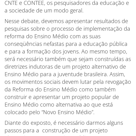
CNTE e CONTEE, os pesquisadores da educação e
a sociedade de um modo geral.
Nesse debate, devemos apresentar resultados de
pesquisas sobre o processo de implementação da
reforma do Ensino Médio com as suas
conseqüências nefastas para a educação pública
e para a formação dos jovens. Ao mesmo tempo,
será necessário também que sejam construídas as
diretrizes indutoras de um projeto alternativo de
Ensino Médio para a juventude brasileira. Assim,
os movimentos sociais devem lutar pela revogação
da Reforma do Ensino Médio como também
construir e apresentar um projeto popular de
Ensino Médio como alternativa ao que está
colocado pelo “Novo Ensino Médio”.
Diante do exposto, é necessário darmos alguns
passos para a construção de um projeto