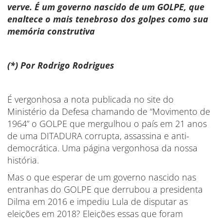
verve. É um governo nascido de um GOLPE, que
enaltece o mais tenebroso dos golpes como sua
memória construtiva
(*) Por Rodrigo Rodrigues
É vergonhosa a nota publicada no site do
Ministério da Defesa chamando de “Movimento de
1964” o GOLPE que mergulhou o país em 21 anos
de uma DITADURA corrupta, assassina e anti-
democrática. Uma página vergonhosa da nossa
história.
Mas o que esperar de um governo nascido nas
entranhas do GOLPE que derrubou a presidenta
Dilma em 2016 e impediu Lula de disputar as
eleições em 2018? Eleições essas que foram