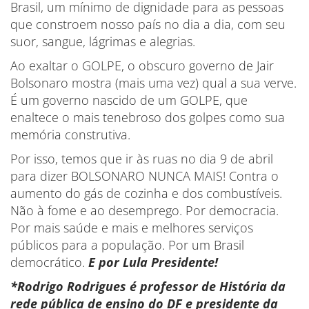
Brasil, um mínimo de dignidade para as pessoas
que constroem nosso país no dia a dia, com seu
suor, sangue, lágrimas e alegrias.
Ao exaltar o GOLPE, o obscuro governo de Jair
Bolsonaro mostra (mais uma vez) qual a sua verve.
É um governo nascido de um GOLPE, que
enaltece o mais tenebroso dos golpes como sua
memória construtiva.
Por isso, temos que ir às ruas no dia 9 de abril
para dizer BOLSONARO NUNCA MAIS! Contra o
aumento do gás de cozinha e dos combustíveis.
Não à fome e ao desemprego. Por democracia.
Por mais saúde e mais e melhores serviços
públicos para a população. Por um Brasil
democrático.
E por Lula Presidente!
*Rodrigo Rodrigues é professor de História da
rede pública de ensino do DF e presidente da