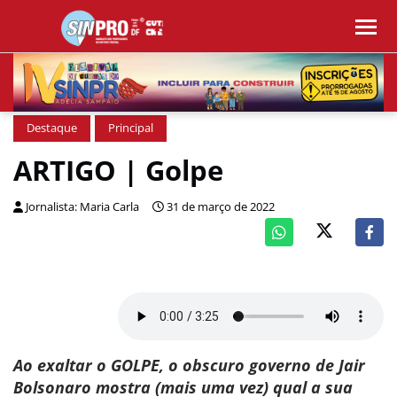
Destaque
Principal
ARTIGO | Golpe
Jornalista: Maria Carla
31 de março de 2022
Ao exaltar o GOLPE, o obscuro governo de Jair
Bolsonaro mostra (mais uma vez) qual a sua