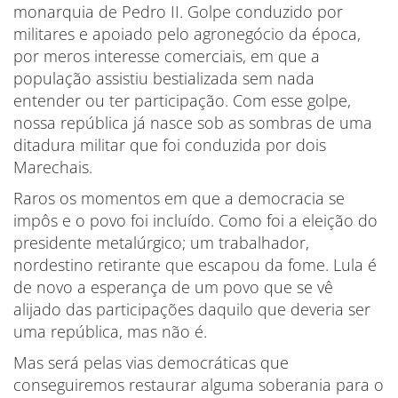
monarquia de Pedro II. Golpe conduzido por
militares e apoiado pelo agronegócio da época,
por meros interesse comerciais, em que a
população assistiu bestializada sem nada
entender ou ter participação. Com esse golpe,
nossa república já nasce sob as sombras de uma
ditadura militar que foi conduzida por dois
Marechais.
Raros os momentos em que a democracia se
impôs e o povo foi incluído. Como foi a eleição do
presidente metalúrgico; um trabalhador,
nordestino retirante que escapou da fome. Lula é
de novo a esperança de um povo que se vê
alijado das participações daquilo que deveria ser
uma república, mas não é.
Mas será pelas vias democráticas que
conseguiremos restaurar alguma soberania para o