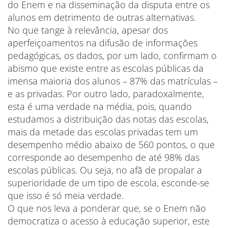
do Enem e na disseminação da disputa entre os
alunos em detrimento de outras alternativas.
No que tange à relevância, apesar dos
aperfeiçoamentos na difusão de informações
pedagógicas, os dados, por um lado, confirmam o
abismo que existe entre as escolas públicas da
imensa maioria dos alunos – 87% das matrículas –
e as privadas. Por outro lado, paradoxalmente,
esta é uma verdade na média, pois, quando
estudamos a distribuição das notas das escolas,
mais da metade das escolas privadas tem um
desempenho médio abaixo de 560 pontos, o que
corresponde ao desempenho de até 98% das
escolas públicas. Ou seja, no afã de propalar a
superioridade de um tipo de escola, esconde-se
que isso é só meia verdade.
O que nos leva a ponderar que, se o Enem não
democratiza o acesso à educação superior, este