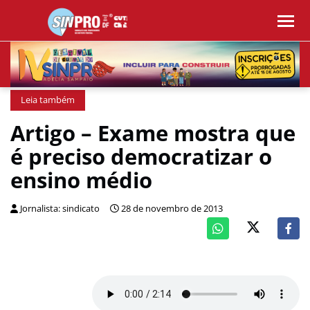
Leia também
Artigo – Exame mostra que
é preciso democratizar o
ensino médio
Jornalista: sindicato
28 de novembro de 2013