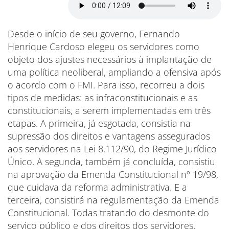
Desde o início de seu governo, Fernando
Henrique Cardoso elegeu os servidores como
objeto dos ajustes necessários à implantação de
uma política neoliberal, ampliando a ofensiva após
o acordo com o FMI. Para isso, recorreu a dois
tipos de medidas: as infraconstitucionais e as
constitucionais, a serem implementadas em três
etapas. A primeira, já esgotada, consistia na
supressão dos direitos e vantagens assegurados
aos servidores na Lei 8.112/90, do Regime Jurídico
Único. A segunda, também já concluída, consistiu
na aprovação da Emenda Constitucional nº 19/98,
que cuidava da reforma administrativa. E a
terceira, consistirá na regulamentação da Emenda
Constitucional. Todas tratando do desmonte do
serviço público e dos direitos dos servidores.