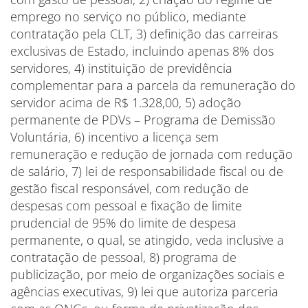
emprego no serviço no público, mediante
contratação pela CLT, 3) definição das carreiras
exclusivas de Estado, incluindo apenas 8% dos
servidores, 4) instituição de previdência
complementar para a parcela da remuneração do
servidor acima de R$ 1.328,00, 5) adoção
permanente de PDVs – Programa de Demissão
Voluntária, 6) incentivo a licença sem
remuneração e redução de jornada com redução
de salário, 7) lei de responsabilidade fiscal ou de
gestão fiscal responsável, com redução de
despesas com pessoal e fixação de limite
prudencial de 95% do limite de despesa
permanente, o qual, se atingido, veda inclusive a
contratação de pessoal, 8) programa de
publicização, por meio de organizações sociais e
agências executivas, 9) lei que autoriza parceria