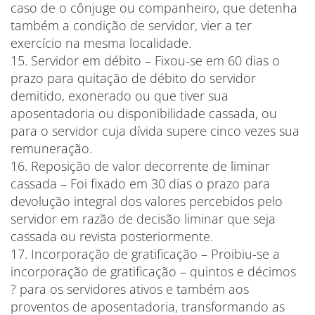
caso de o cônjuge ou companheiro, que detenha
também a condição de servidor, vier a ter
exercício na mesma localidade.
15. Servidor em débito – Fixou-se em 60 dias o
prazo para quitação de débito do servidor
demitido, exonerado ou que tiver sua
aposentadoria ou disponibilidade cassada, ou
para o servidor cuja dívida supere cinco vezes sua
remuneração.
16. Reposição de valor decorrente de liminar
cassada – Foi fixado em 30 dias o prazo para
devolução integral dos valores percebidos pelo
servidor em razão de decisão liminar que seja
cassada ou revista posteriormente.
17. Incorporação de gratificação – Proibiu-se a
incorporação de gratificação – quintos e décimos
? para os servidores ativos e também aos
proventos de aposentadoria, transformando as