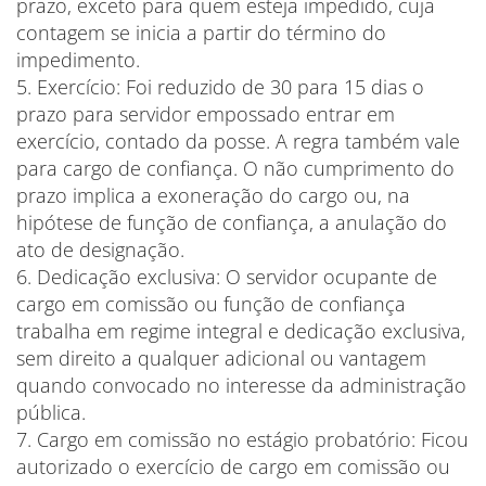
prazo, exceto para quem esteja impedido, cuja
contagem se inicia a partir do término do
impedimento.
5. Exercício: Foi reduzido de 30 para 15 dias o
prazo para servidor empossado entrar em
exercício, contado da posse. A regra também vale
para cargo de confiança. O não cumprimento do
prazo implica a exoneração do cargo ou, na
hipótese de função de confiança, a anulação do
ato de designação.
6. Dedicação exclusiva: O servidor ocupante de
cargo em comissão ou função de confiança
trabalha em regime integral e dedicação exclusiva,
sem direito a qualquer adicional ou vantagem
quando convocado no interesse da administração
pública.
7. Cargo em comissão no estágio probatório: Ficou
autorizado o exercício de cargo em comissão ou