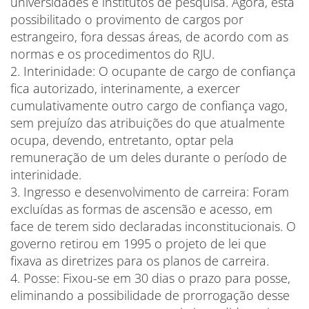
universidades e institutos de pesquisa. Agora, está
possibilitado o provimento de cargos por
estrangeiro, fora dessas áreas, de acordo com as
normas e os procedimentos do RJU.
2. Interinidade: O ocupante de cargo de confiança
fica autorizado, interinamente, a exercer
cumulativamente outro cargo de confiança vago,
sem prejuízo das atribuições do que atualmente
ocupa, devendo, entretanto, optar pela
remuneração de um deles durante o período de
interinidade.
3. Ingresso e desenvolvimento de carreira: Foram
excluídas as formas de ascensão e acesso, em
face de terem sido declaradas inconstitucionais. O
governo retirou em 1995 o projeto de lei que
fixava as diretrizes para os planos de carreira.
4. Posse: Fixou-se em 30 dias o prazo para posse,
eliminando a possibilidade de prorrogação desse