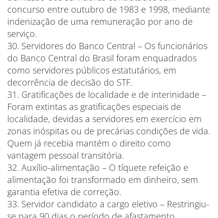
concurso entre outubro de 1983 e 1998, mediante
indenização de uma remuneração por ano de
serviço.
30. Servidores do Banco Central – Os funcionários
do Banco Central do Brasil foram enquadrados
como servidores públicos estatutários, em
decorrência de decisão do STF.
31. Gratificações de localidade e de interinidade –
Foram extintas as gratificações especiais de
localidade, devidas a servidores em exercício em
zonas inóspitas ou de precárias condições de vida.
Quem já recebia mantém o direito como
vantagem pessoal transitória.
32. Auxílio-alimentação – O tíquete refeição e
alimentação foi transformado em dinheiro, sem
garantia efetiva de correção.
33. Servidor candidato a cargo eletivo – Restringiu-
se para 90 dias o período de afastamento