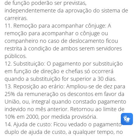
de função poderão ser previstas,
independentemente da aprovação do sistema de
carreiras.
11. Remoção para acompanhar cônjuge: A
remoção para acompanhar o cônjuge ou
companheiro no caso de deslocamento ficou
restrita à condição de ambos serem servidores
públicos.
12. Substituição: O pagamento por substituição
em função de direção e chefias só ocorrerá
quando a substituição for superior a 30 dias.
13. Reposição ao erário: Ampliou-se de dez para
25% da remuneração os descontos em favor da
União, ou, integral quando constado pagamento
indevido no mês anterior. Retornou ao limite de
10% em 2000, por medida provisória.
14. Ajuda de custo: Ficou vedado o pagamento
duplo de ajuda de custo, a qualquer tempo, no