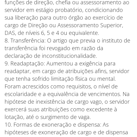
funções de direção, chefia ou assessoramento ao
servidor em estágio probatório, condicionando
sua liberação para outro órgão ao exercício de
cargo de Direção ou Assessoramento Superior,
DAS, de níveis 6, 5 e 4 ou equivalente.
8. Transferência: O artigo que previa o instituto de
transferência foi revogado em razão da
declaração de inconstitucionalidade.
9. Readaptação: Aumentou a exigência para
readaptar, em cargo de atribuições afins, servidor
que tenha sofrido limitação física ou mental.
Foram acrescidos como requisitos, o nível de
escolaridade e a equivalência de vencimentos. Na
hipótese de inexistência de cargo vago, o servidor
exercerá suas atribuições como excedente à
lotação, até o surgimento de vaga.
10. Formas de exoneração e dispensa: As
hipóteses de exoneração de cargo e de dispensa