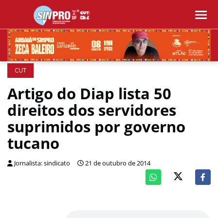
CUT
Artigo do Diap lista 50
direitos dos servidores
suprimidos por governo
tucano
Jornalista: sindicato
21 de outubro de 2014