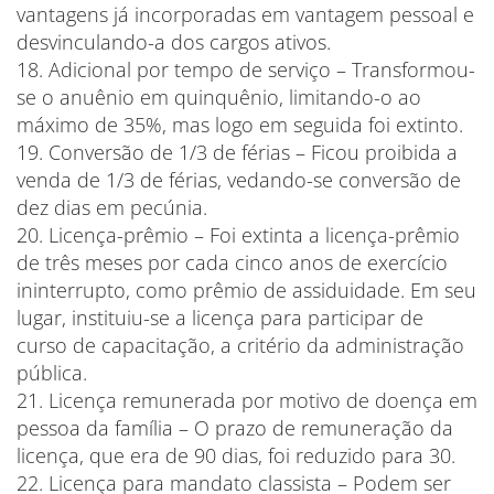
vantagens já incorporadas em vantagem pessoal e
desvinculando-a dos cargos ativos.
18. Adicional por tempo de serviço – Transformou-
se o anuênio em quinquênio, limitando-o ao
máximo de 35%, mas logo em seguida foi extinto.
19. Conversão de 1/3 de férias – Ficou proibida a
venda de 1/3 de férias, vedando-se conversão de
dez dias em pecúnia.
20. Licença-prêmio – Foi extinta a licença-prêmio
de três meses por cada cinco anos de exercício
ininterrupto, como prêmio de assiduidade. Em seu
lugar, instituiu-se a licença para participar de
curso de capacitação, a critério da administração
pública.
21. Licença remunerada por motivo de doença em
pessoa da família – O prazo de remuneração da
licença, que era de 90 dias, foi reduzido para 30.
22. Licença para mandato classista – Podem ser