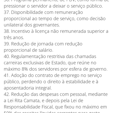
pressionar o servidor a deixar o serviço público.
37. Disponibilidade com remuneração
proporcional ao tempo de serviço, como decisão
unilateral dos governantes.
38. Incentivo à licença não remunerada superior a
três anos.
39. Redução de jornada com redução
proporcional de salário.
40. Regulamentação restritiva das chamadas
carreiras exclusivas de Estado, que reúne no
máximo 8% dos servidores por esfera de governo.
41. Adoção do contrato de emprego no serviço
público, perdendo o direito à estabilidade e à
aposentadoria integral.
42. Redução das despesas com pessoal, mediante
a Lei Rita Camata, e depois pela Lei de
Responsabilidade Fiscal, que fixou no máximo em