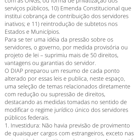
com as ONGs, ou forma de privatização dos
serviços públicos, 10) Emenda Constitucional que
institui cobrança de contribuição dos servidores
inativos; e 11) reintrodução de subtetos nos
Estados e Municípios.
Para se ter uma idéia da pressão sobre os
servidores, o governo, por medida provisória ou
projeto de lei – suprimiu mais de 50 direitos,
vantagens ou garantias do servidor.
O DIAP preparou um resumo de cada ponto
alterado por essas leis e publica, neste espaço,
uma seleção de temas relacionados diretamente
com redução ou supressão de direitos,
destacando as medidas tomadas no sentido de
modificar o regime jurídico único dos servidores
públicos federais.
1. Investidura: Não havia previsão de provimento
de quaisquer cargos com estrangeiros, exceto nas