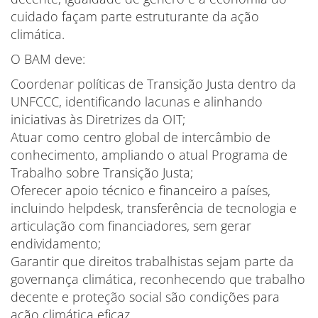
cuidado façam parte estruturante da ação
climática.
O BAM deve:
Coordenar políticas de Transição Justa dentro da
UNFCCC, identificando lacunas e alinhando
iniciativas às Diretrizes da OIT;
Atuar como centro global de intercâmbio de
conhecimento, ampliando o atual Programa de
Trabalho sobre Transição Justa;
Oferecer apoio técnico e financeiro a países,
incluindo helpdesk, transferência de tecnologia e
articulação com financiadores, sem gerar
endividamento;
Garantir que direitos trabalhistas sejam parte da
governança climática, reconhecendo que trabalho
decente e proteção social são condições para
ação climática eficaz.