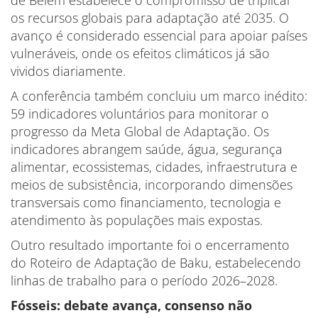
os recursos globais para adaptação até 2035. O
avanço é considerado essencial para apoiar países
vulneráveis, onde os efeitos climáticos já são
vividos diariamente.
A conferência também concluiu um marco inédito:
59 indicadores voluntários para monitorar o
progresso da Meta Global de Adaptação. Os
indicadores abrangem saúde, água, segurança
alimentar, ecossistemas, cidades, infraestrutura e
meios de subsistência, incorporando dimensões
transversais como financiamento, tecnologia e
atendimento às populações mais expostas.
Outro resultado importante foi o encerramento
do Roteiro de Adaptação de Baku, estabelecendo
linhas de trabalho para o período 2026–2028.
Fósseis: debate avança, consenso não