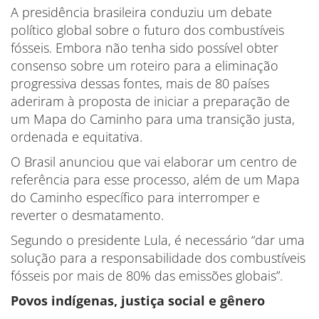
A presidência brasileira conduziu um debate
político global sobre o futuro dos combustíveis
fósseis. Embora não tenha sido possível obter
consenso sobre um roteiro para a eliminação
progressiva dessas fontes, mais de 80 países
aderiram à proposta de iniciar a preparação de
um Mapa do Caminho para uma transição justa,
ordenada e equitativa.
O Brasil anunciou que vai elaborar um centro de
referência para esse processo, além de um Mapa
do Caminho específico para interromper e
reverter o desmatamento.
Segundo o presidente Lula, é necessário “dar uma
solução para a responsabilidade dos combustíveis
fósseis por mais de 80% das emissões globais”.
Povos indígenas, justiça social e gênero