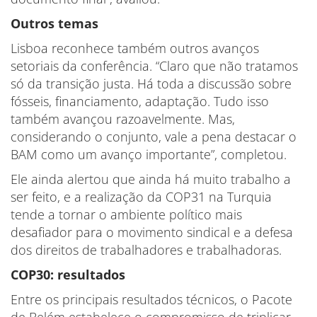
Outros temas
Lisboa reconhece também outros avanços
setoriais da conferência. “Claro que não tratamos
só da transição justa. Há toda a discussão sobre
fósseis, financiamento, adaptação. Tudo isso
também avançou razoavelmente. Mas,
considerando o conjunto, vale a pena destacar o
BAM como um avanço importante”, completou.
Ele ainda alertou que ainda há muito trabalho a
ser feito, e a realização da COP31 na Turquia
tende a tornar o ambiente político mais
desafiador para o movimento sindical e a defesa
dos direitos de trabalhadores e trabalhadoras.
COP30: resultados
Entre os principais resultados técnicos, o Pacote
de Belém estabelece o compromisso de triplicar