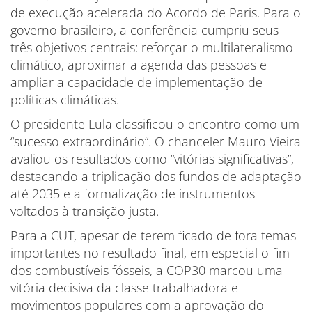
de execução acelerada do Acordo de Paris. Para o
governo brasileiro, a conferência cumpriu seus
três objetivos centrais: reforçar o multilateralismo
climático, aproximar a agenda das pessoas e
ampliar a capacidade de implementação de
políticas climáticas.
O presidente Lula classificou o encontro como um
“sucesso extraordinário”. O chanceler Mauro Vieira
avaliou os resultados como “vitórias significativas”,
destacando a triplicação dos fundos de adaptação
até 2035 e a formalização de instrumentos
voltados à transição justa.
Para a CUT, apesar de terem ficado de fora temas
importantes no resultado final, em especial o fim
dos combustíveis fósseis, a COP30 marcou uma
vitória decisiva da classe trabalhadora e
movimentos populares com a aprovação do