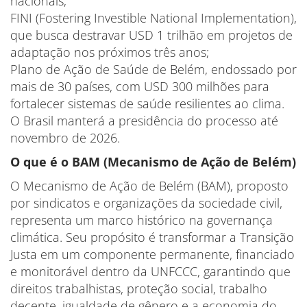
nacionais;
FINI (Fostering Investible National Implementation),
que busca destravar USD 1 trilhão em projetos de
adaptação nos próximos três anos;
Plano de Ação de Saúde de Belém, endossado por
mais de 30 países, com USD 300 milhões para
fortalecer sistemas de saúde resilientes ao clima.
O Brasil manterá a presidência do processo até
novembro de 2026.
O que é o BAM (Mecanismo de Ação de Belém)
O Mecanismo de Ação de Belém (BAM), proposto
por sindicatos e organizações da sociedade civil,
representa um marco histórico na governança
climática. Seu propósito é transformar a Transição
Justa em um componente permanente, financiado
e monitorável dentro da UNFCCC, garantindo que
direitos trabalhistas, proteção social, trabalho
decente, igualdade de gênero e a economia do