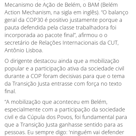
Mecanismo de Ação de Belém, o BAM (Belém
Action Mechanism, na sigla em inglês). “O balanço
geral da COP30 é positivo justamente porque a
pauta defendida pela classe trabalhadora foi
incorporada ao pacote final”, afirmou o o
secretário de Relações Internacionais da CUT,
Antônio Lisboa.
O dirigente destacou ainda que a mobilização
popular e a participação ativa da sociedade civil
durante a COP foram decisivas para que o tema
da Transição Justa entrasse com força no texto
final.
“A mobilização que aconteceu em Belém,
especialmente com a participação da sociedade
civil e da Cúpula dos Povos, foi fundamental para
que a Transição Justa ganhasse sentido para as
pessoas. Eu sempre digo: ‘ninguém vai defender