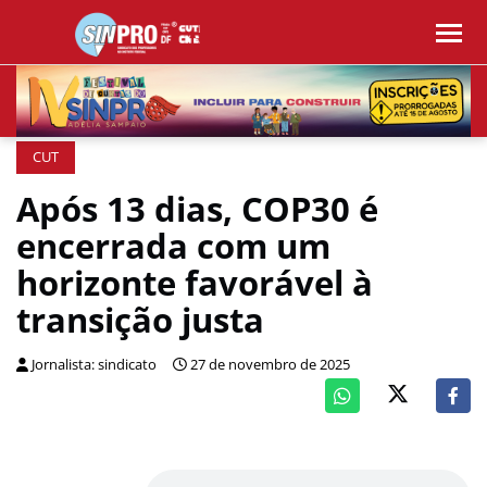
CUT
Após 13 dias, COP30 é
encerrada com um
horizonte favorável à
transição justa
Jornalista: sindicato
27 de novembro de 2025