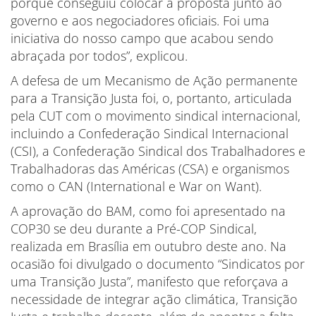
porque conseguiu colocar a proposta junto ao
governo e aos negociadores oficiais. Foi uma
iniciativa do nosso campo que acabou sendo
abraçada por todos”, explicou.
A defesa de um Mecanismo de Ação permanente
para a Transição Justa foi, o, portanto, articulada
pela CUT com o movimento sindical internacional,
incluindo a Confederação Sindical Internacional
(CSI), a Confederação Sindical dos Trabalhadores e
Trabalhadoras das Américas (CSA) e organismos
como o CAN (International e War on Want).
A aprovação do BAM, como foi apresentado na
COP30 se deu durante a Pré-COP Sindical,
realizada em Brasília em outubro deste ano. Na
ocasião foi divulgado o documento “Sindicatos por
uma Transição Justa”, manifesto que reforçava a
necessidade de integrar ação climática, Transição