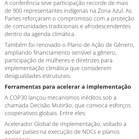
A conferência teve participação recorde de mais
de 900 representantes indígenas na Zona Azul. As
Partes reforçaram o compromisso com a proteção
de comunidades tradicionais e afrodescendentes
dentro da agenda climática.
Também foi renovado o Plano de Ação de Gênero,
ampliando financiamento sensível a gênero,
participação de mulheres e diretrizes para
implementação climática que considerem
desigualdades estruturais.
Ferramentas para acelerar a implementação
A COP30 lançou mecanismos inéditos sob a
chamada Decisão Mutirão, que convoca esforços
cooperativos globais. Entre eles:
Acelerador Global de Implementação, voltado a
apoiar países na execução de NDCs e planos