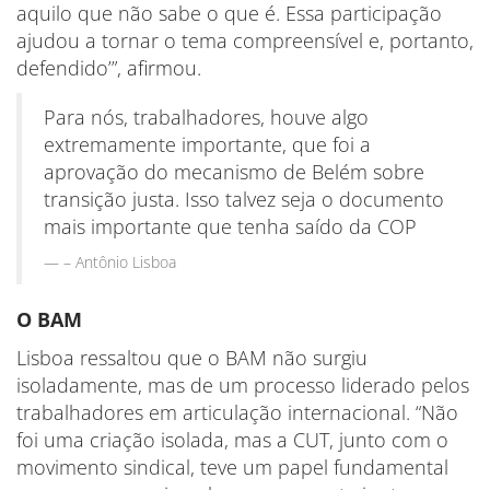
aquilo que não sabe o que é. Essa participação
ajudou a tornar o tema compreensível e, portanto,
defendido’”, afirmou.
Para nós, trabalhadores, houve algo
extremamente importante, que foi a
aprovação do mecanismo de Belém sobre
transição justa. Isso talvez seja o documento
mais importante que tenha saído da COP
– Antônio Lisboa
O BAM
Lisboa ressaltou que o BAM não surgiu
isoladamente, mas de um processo liderado pelos
trabalhadores em articulação internacional. “Não
foi uma criação isolada, mas a CUT, junto com o
movimento sindical, teve um papel fundamental