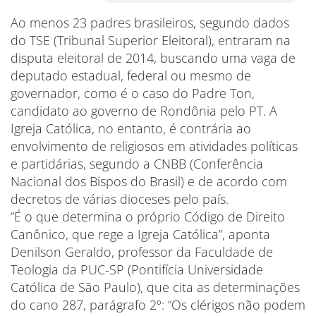
Ao menos 23 padres brasileiros, segundo dados
do TSE (Tribunal Superior Eleitoral), entraram na
disputa eleitoral de 2014, buscando uma vaga de
deputado estadual, federal ou mesmo de
governador, como é o caso do Padre Ton,
candidato ao governo de Rondônia pelo PT. A
Igreja Católica, no entanto, é contrária ao
envolvimento de religiosos em atividades políticas
e partidárias, segundo a CNBB (Conferência
Nacional dos Bispos do Brasil) e de acordo com
decretos de várias dioceses pelo país.
“É o que determina o próprio Código de Direito
Canônico, que rege a Igreja Católica”, aponta
Denilson Geraldo, professor da Faculdade de
Teologia da PUC-SP (Pontifícia Universidade
Católica de São Paulo), que cita as determinações
do cano 287, parágrafo 2º: “Os clérigos não podem