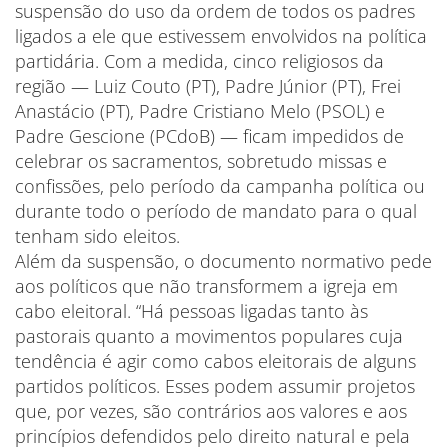
suspensão do uso da ordem de todos os padres
ligados a ele que estivessem envolvidos na política
partidária. Com a medida, cinco religiosos da
região — Luiz Couto (PT), Padre Júnior (PT), Frei
Anastácio (PT), Padre Cristiano Melo (PSOL) e
Padre Gescione (PCdoB) — ficam impedidos de
celebrar os sacramentos, sobretudo missas e
confissões, pelo período da campanha política ou
durante todo o período de mandato para o qual
tenham sido eleitos.
Além da suspensão, o documento normativo pede
aos políticos que não transformem a igreja em
cabo eleitoral. “Há pessoas ligadas tanto às
pastorais quanto a movimentos populares cuja
tendência é agir como cabos eleitorais de alguns
partidos políticos. Esses podem assumir projetos
que, por vezes, são contrários aos valores e aos
princípios defendidos pelo direito natural e pela