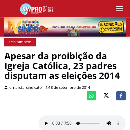
Leia também
Apesar da proibição da
Igreja Católica, 23 padres
disputam as eleições 2014
Jornalista: sindicato
8 de setembro de 2014