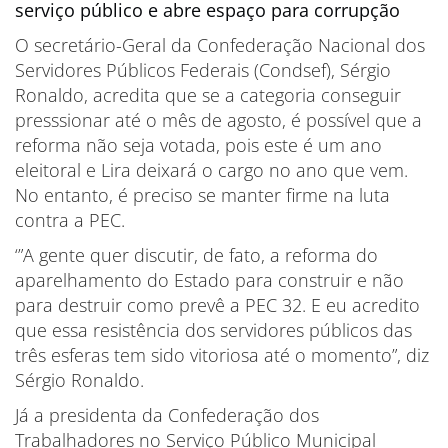
serviço público e abre espaço para corrupção
O secretário-Geral da Confederação Nacional dos
Servidores Públicos Federais (Condsef), Sérgio
Ronaldo, acredita que se a categoria conseguir
presssionar até o mês de agosto, é possível que a
reforma não seja votada, pois este é um ano
eleitoral e Lira deixará o cargo no ano que vem.
No entanto, é preciso se manter firme na luta
contra a PEC.
‘”A gente quer discutir, de fato, a reforma do
aparelhamento do Estado para construir e não
para destruir como prevê a PEC 32. E eu acredito
que essa resistência dos servidores públicos das
três esferas tem sido vitoriosa até o momento”, diz
Sérgio Ronaldo.
Já a presidenta da Confederação dos
Trabalhadores no Serviço Público Municipal