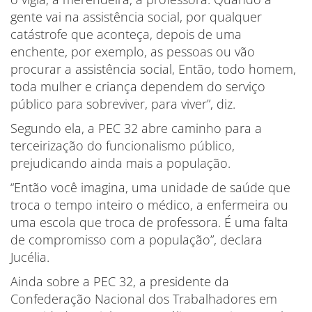
gente vai na assistência social, por qualquer
catástrofe que aconteça, depois de uma
enchente, por exemplo, as pessoas ou vão
procurar a assistência social, Então, todo homem,
toda mulher e criança dependem do serviço
público para sobreviver, para viver”, diz.
Segundo ela, a PEC 32 abre caminho para a
terceirização do funcionalismo público,
prejudicando ainda mais a população.
“Então você imagina, uma unidade de saúde que
troca o tempo inteiro o médico, a enfermeira ou
uma escola que troca de professora. É uma falta
de compromisso com a população”, declara
Jucélia.
Ainda sobre a PEC 32, a presidente da
Confederação Nacional dos Trabalhadores em