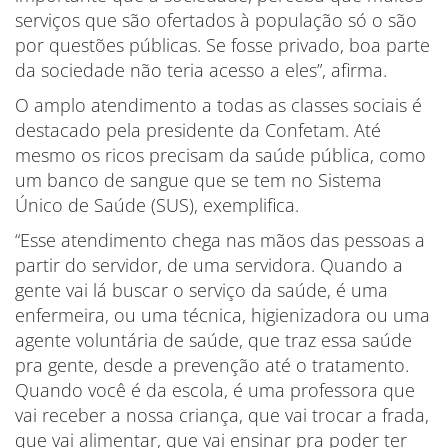
serviços que são ofertados à população só o são
por questões públicas. Se fosse privado, boa parte
da sociedade não teria acesso a eles”, afirma.
O amplo atendimento a todas as classes sociais é
destacado pela presidente da Confetam. Até
mesmo os ricos precisam da saúde pública, como
um banco de sangue que se tem no Sistema
Único de Saúde (SUS), exemplifica.
“Esse atendimento chega nas mãos das pessoas a
partir do servidor, de uma servidora. Quando a
gente vai lá buscar o serviço da saúde, é uma
enfermeira, ou uma técnica, higienizadora ou uma
agente voluntária de saúde, que traz essa saúde
pra gente, desde a prevenção até o tratamento.
Quando você é da escola, é uma professora que
vai receber a nossa criança, que vai trocar a frada,
que vai alimentar, que vai ensinar pra poder ter