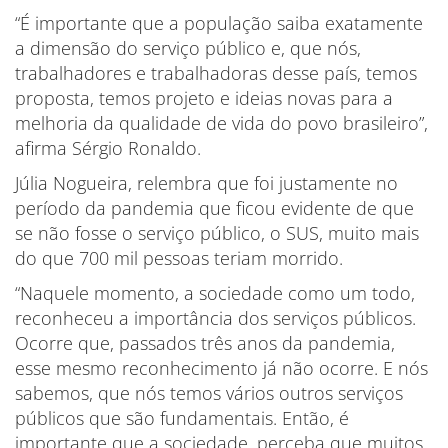
“É importante que a população saiba exatamente
a dimensão do serviço público e, que nós,
trabalhadores e trabalhadoras desse país, temos
proposta, temos projeto e ideias novas para a
melhoria da qualidade de vida do povo brasileiro”,
afirma Sérgio Ronaldo.
Júlia Nogueira, relembra que foi justamente no
período da pandemia que ficou evidente de que
se não fosse o serviço público, o SUS, muito mais
do que 700 mil pessoas teriam morrido.
“Naquele momento, a sociedade como um todo,
reconheceu a importância dos serviços públicos.
Ocorre que, passados três anos da pandemia,
esse mesmo reconhecimento já não ocorre. E nós
sabemos, que nós temos vários outros serviços
públicos que são fundamentais. Então, é
importante que a sociedade, perceba que muitos