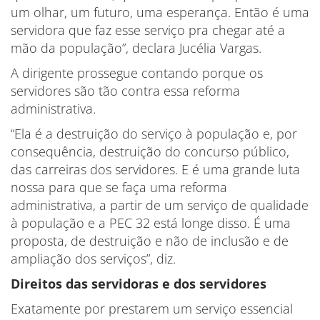
um olhar, um futuro, uma esperança. Então é uma
servidora que faz esse serviço pra chegar até a
mão da população”, declara Jucélia Vargas.
A dirigente prossegue contando porque os
servidores são tão contra essa reforma
administrativa.
“Ela é a destruição do serviço à população e, por
consequência, destruição do concurso público,
das carreiras dos servidores. E é uma grande luta
nossa para que se faça uma reforma
administrativa, a partir de um serviço de qualidade
à população e a PEC 32 está longe disso. É uma
proposta, de destruição e não de inclusão e de
ampliação dos serviços”, diz.
Direitos das servidoras e dos servidores
Exatamente por prestarem um serviço essencial