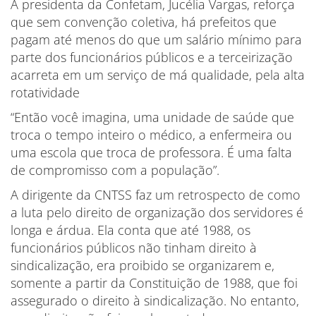
A presidenta da Confetam, Jucélia Vargas, reforça
que sem convenção coletiva, há prefeitos que
pagam até menos do que um salário mínimo para
parte dos funcionários públicos e a terceirização
acarreta em um serviço de má qualidade, pela alta
rotatividade
“Então você imagina, uma unidade de saúde que
troca o tempo inteiro o médico, a enfermeira ou
uma escola que troca de professora. É uma falta
de compromisso com a população”.
A dirigente da CNTSS faz um retrospecto de como
a luta pelo direito de organização dos servidores é
longa e árdua. Ela conta que até 1988, os
funcionários públicos não tinham direito à
sindicalização, era proibido se organizarem e,
somente a partir da Constituição de 1988, que foi
assegurado o direito à sindicalização. No entanto,