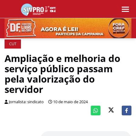
CUT
Ampliação e melhoria do
serviço público passam
pela valorização do
servidor
Jornalista: sindicato
10 de maio de 2024