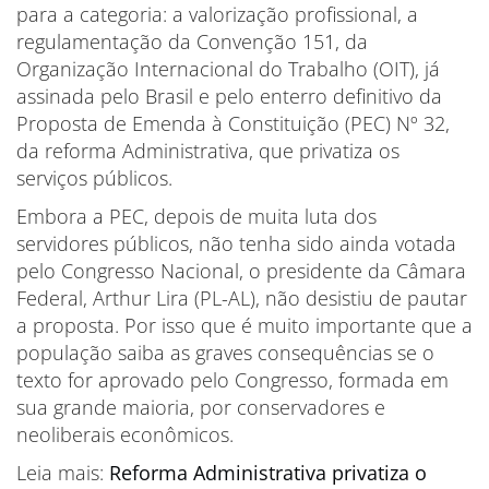
para a categoria: a valorização profissional, a
regulamentação da Convenção 151, da
Organização Internacional do Trabalho (OIT), já
assinada pelo Brasil e pelo enterro definitivo da
Proposta de Emenda à Constituição (PEC) Nº 32,
da reforma Administrativa, que privatiza os
serviços públicos.
Embora a PEC, depois de muita luta dos
servidores públicos, não tenha sido ainda votada
pelo Congresso Nacional, o presidente da Câmara
Federal, Arthur Lira (PL-AL), não desistiu de pautar
a proposta. Por isso que é muito importante que a
população saiba as graves consequências se o
texto for aprovado pelo Congresso, formada em
sua grande maioria, por conservadores e
neoliberais econômicos.
Leia mais:
Reforma Administrativa privatiza o