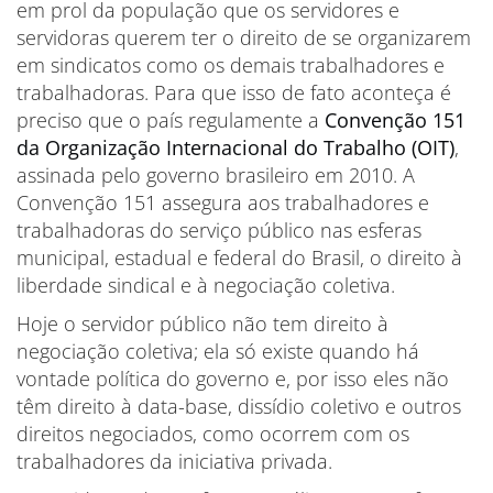
em prol da população que os servidores e
servidoras querem ter o direito de se organizarem
em sindicatos como os demais trabalhadores e
trabalhadoras. Para que isso de fato aconteça é
preciso que o país regulamente a
Convenção 151
da Organização Internacional do Trabalho (OIT)
,
assinada pelo governo brasileiro em 2010. A
Convenção 151 assegura aos trabalhadores e
trabalhadoras do serviço público nas esferas
municipal, estadual e federal do Brasil, o direito à
liberdade sindical e à negociação coletiva.
Hoje o servidor público não tem direito à
negociação coletiva; ela só existe quando há
vontade política do governo e, por isso eles não
têm direito à data-base, dissídio coletivo e outros
direitos negociados, como ocorrem com os
trabalhadores da iniciativa privada.