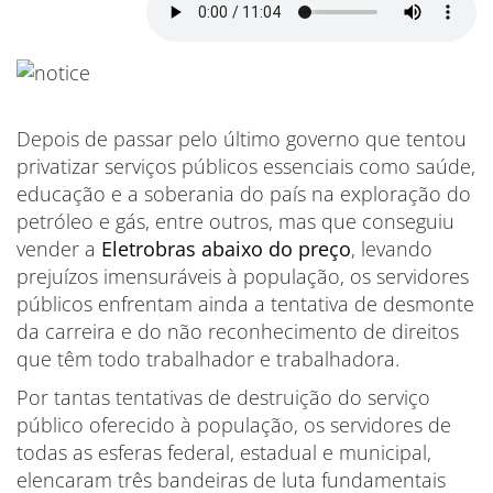
Depois de passar pelo último governo que tentou
privatizar serviços públicos essenciais como saúde,
educação e a soberania do país na exploração do
petróleo e gás, entre outros, mas que conseguiu
vender a
Eletrobras abaixo do preço
, levando
prejuízos imensuráveis à população, os servidores
públicos enfrentam ainda a tentativa de desmonte
da carreira e do não reconhecimento de direitos
que têm todo trabalhador e trabalhadora.
Por tantas tentativas de destruição do serviço
público oferecido à população, os servidores de
todas as esferas federal, estadual e municipal,
elencaram três bandeiras de luta fundamentais