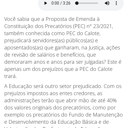
Você sabia que a Proposta de Emenda à
Constituição dos Precatórios (PEC) nº 23/2021,
também conhecida como PEC do Calote,
prejudicará servidores(as) públicos(as) e
aposentados(as) que ganharam, na Justiça, ações
de revisão de salários e benefícios, que
demoraram anos e anos para ser julgadas? Este é
apenas um dos prejuízos que a PEC do Calote
trará.
A Educação será outro setor prejudicado. Com os
prejuízos impostos aos entes credores, as
administrações terão que abrir mão de até 40%
dos valores originais dos precatórios, como por
exemplo os precatórios do Fundo de Manutenção
e Desenvolvimento da Educação Básica e de