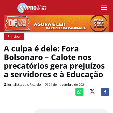
Principal
A culpa é dele: Fora
Bolsonaro – Calote nos
precatórios gera prejuízos
a servidores e à Educação
Jornalista: Luis Ricardo
24 de novembro de 2021