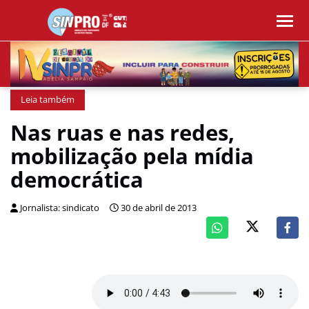
Leia também
Nas ruas e nas redes,
mobilização pela mídia
democrática
Jornalista: sindicato
30 de abril de 2013