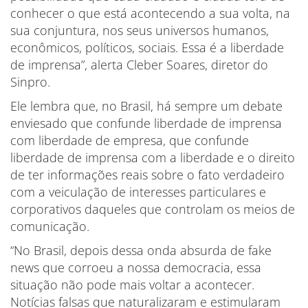
conhecer o que está acontecendo a sua volta, na
sua conjuntura, nos seus universos humanos,
econômicos, políticos, sociais. Essa é a liberdade
de imprensa”, alerta Cleber Soares, diretor do
Sinpro.
Ele lembra que, no Brasil, há sempre um debate
enviesado que confunde liberdade de imprensa
com liberdade de empresa, que confunde
liberdade de imprensa com a liberdade e o direito
de ter informações reais sobre o fato verdadeiro
com a veiculação de interesses particulares e
corporativos daqueles que controlam os meios de
comunicação.
“No Brasil, depois dessa onda absurda de fake
news que corroeu a nossa democracia, essa
situação não pode mais voltar a acontecer.
Notícias falsas que naturalizaram e estimularam