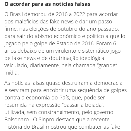
O acordar para as notícias falsas
O Brasil demorou de 2016 a 2022 para acordar
dos malefícios das fake news e dar um passo
firme, nas eleições de outubro do ano passado,
para sair do abismo econômico e político a que foi
jogado pelo golpe de Estado de 2016. Foram 6
anos debaixo de um virulento e sistemático jogo
de fake news e de doutrinação ideológica
veiculado, diariamente, pela chamada “grande”
mídia.
As notícias falsas quase destruíram a democracia
e serviram para encobrir uma sequência de golpes
contra a economia do País, que, pode ser
resumida na expressão “passar a boiada”,
utilizada, sem constrangimento, pelo governo
Bolsonaro. O Sinpro destaca que a recente
história do Brasil mostrou que combater as fake