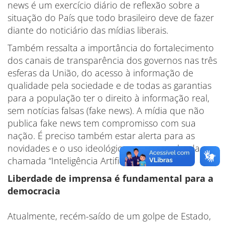
news é um exercício diário de reflexão sobre a
situação do País que todo brasileiro deve de fazer
diante do noticiário das mídias liberais.
Também ressalta a importância do fortalecimento
dos canais de transparência dos governos nas três
esferas da União, do acesso à informação de
qualidade pela sociedade e de todas as garantias
para a população ter o direito à informação real,
sem notícias falsas (fake news). A mídia que não
publica fake news tem compromisso com sua
nação. É preciso também estar alerta para as
novidades e o uso ideológico, por exemplo, da
chamada “Inteligência Artificial”.
Liberdade de imprensa é fundamental para a
democracia
Atualmente, recém-saído de um golpe de Estado,