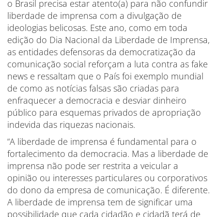
o Brasil precisa estar atento(a) para não confundir
liberdade de imprensa com a divulgação de
ideologias belicosas. Este ano, como em toda
edição do Dia Nacional da Liberdade de Imprensa,
as entidades defensoras da democratização da
comunicação social reforçam a luta contra as fake
news e ressaltam que o País foi exemplo mundial
de como as notícias falsas são criadas para
enfraquecer a democracia e desviar dinheiro
público para esquemas privados de apropriação
indevida das riquezas nacionais.
“A liberdade de imprensa é fundamental para o
fortalecimento da democracia. Mas a liberdade de
imprensa não pode ser restrita a veicular a
opinião ou interesses particulares ou corporativos
do dono da empresa de comunicação. É diferente.
A liberdade de imprensa tem de significar uma
possibilidade que cada cidadão e cidadã terá de