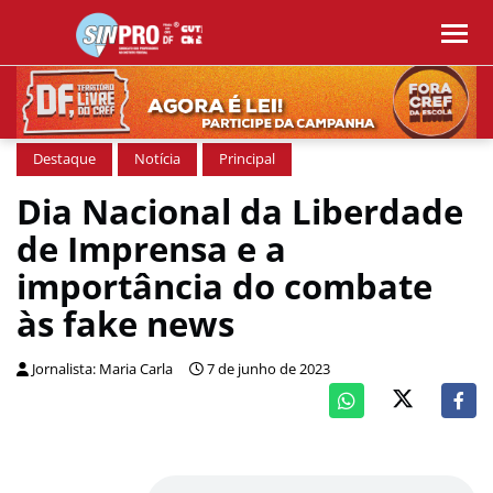
Destaque
Notícia
Principal
Dia Nacional da Liberdade
de Imprensa e a
importância do combate
às fake news
Jornalista: Maria Carla
7 de junho de 2023