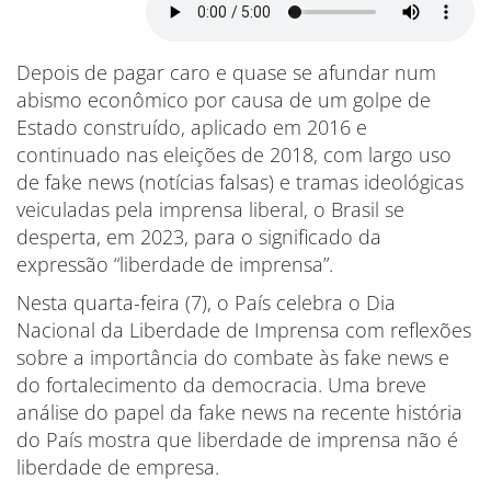
Depois de pagar caro e quase se afundar num
abismo econômico por causa de um golpe de
Estado construído, aplicado em 2016 e
continuado nas eleições de 2018, com largo uso
de fake news (notícias falsas) e tramas ideológicas
veiculadas pela imprensa liberal, o Brasil se
desperta, em 2023, para o significado da
expressão “liberdade de imprensa”.
Nesta quarta-feira (7), o País celebra o Dia
Nacional da Liberdade de Imprensa com reflexões
sobre a importância do combate às fake news e
do fortalecimento da democracia. Uma breve
análise do papel da fake news na recente história
do País mostra que liberdade de imprensa não é
liberdade de empresa.