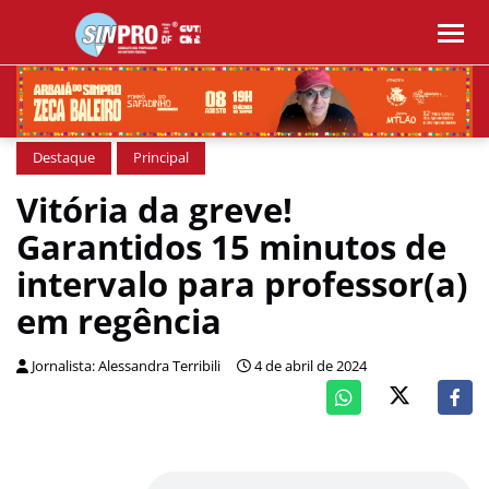
Destaque
Principal
Vitória da greve!
Garantidos 15 minutos de
intervalo para professor(a)
em regência
Jornalista: Alessandra Terribili
4 de abril de 2024