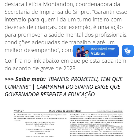
destaca Letícia Montandon, coordenadora da
Secretaria de Imprensa do Sinpro. “Garantir esse
intervalo para quem lida um turno inteiro com
dezenas de crianças, por exemplo, é uma ação
para promover a saúde mental dos profissionais,
condições adequadas de trabalho e até um
melhor desempenho”, completa ela.
Confira no link abaixo em que pé está cada item
do acordo de greve de 2023.
>>> Saiba mais:
“IBANEIS: PROMETEU, TEM QUE
CUMPRIR!” | CAMPANHA DO SINPRO EXIGE QUE
GOVERNADOR RESPEITE A EDUCAÇÃO