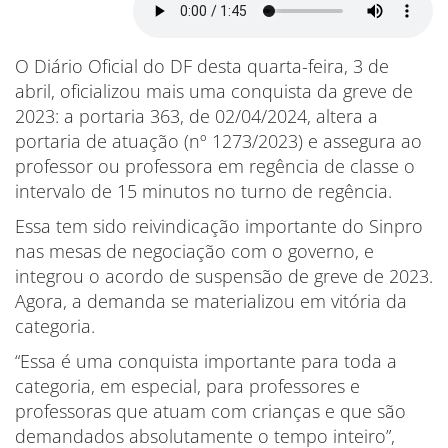
O Diário Oficial do DF desta quarta-feira, 3 de
abril, oficializou mais uma conquista da greve de
2023: a portaria 363, de 02/04/2024, altera a
portaria de atuação (nº 1273/2023) e assegura ao
professor ou professora em regência de classe o
intervalo de 15 minutos no turno de regência.
Essa tem sido reivindicação importante do Sinpro
nas mesas de negociação com o governo, e
integrou o acordo de suspensão de greve de 2023.
Agora, a demanda se materializou em vitória da
categoria.
“Essa é uma conquista importante para toda a
categoria, em especial, para professores e
professoras que atuam com crianças e que são
demandados absolutamente o tempo inteiro”,