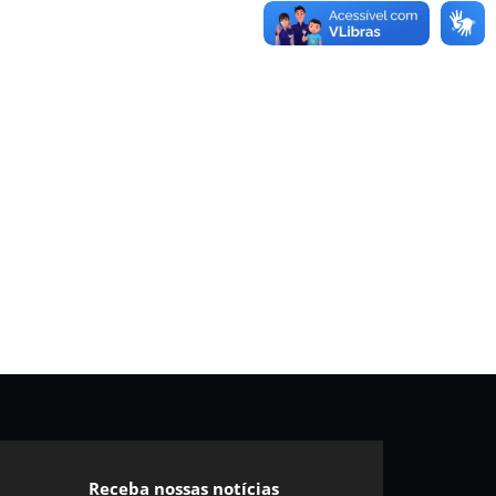
Receba nossas notícias