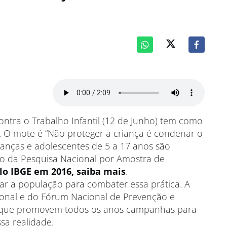
ntra o Trabalho Infantil (12 de Junho) tem como
l. O mote é “Não proteger a criança é condenar o
rianças e adolescentes de 5 a 17 anos são
ão da Pesquisa Nacional por Amostra de
lo IBGE em 2016, saiba mais
.
ar a população para combater essa prática. A
onal e do Fórum Nacional de Prevenção e
 que promovem todos os anos campanhas para
sa realidade.