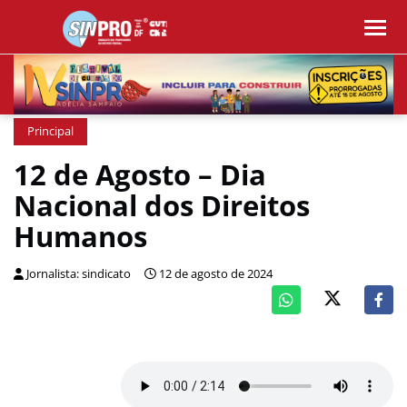
Principal
12 de Agosto – Dia
Nacional dos Direitos
Humanos
Jornalista: sindicato
12 de agosto de 2024