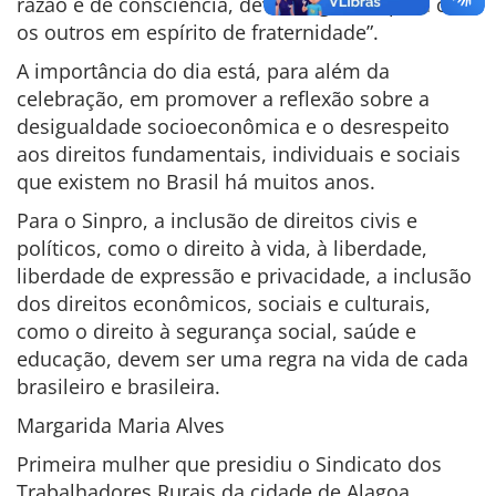
razão e de consciência, devem agir uns para com
os outros em espírito de fraternidade”.
A importância do dia está, para além da
celebração, em promover a reflexão sobre a
desigualdade socioeconômica e o desrespeito
aos direitos fundamentais, individuais e sociais
que existem no Brasil há muitos anos.
Para o Sinpro, a inclusão de direitos civis e
políticos, como o direito à vida, à liberdade,
liberdade de expressão e privacidade, a inclusão
dos direitos econômicos, sociais e culturais,
como o direito à segurança social, saúde e
educação, devem ser uma regra na vida de cada
brasileiro e brasileira.
Margarida Maria Alves
Primeira mulher que presidiu o Sindicato dos
Trabalhadores Rurais da cidade de Alagoa