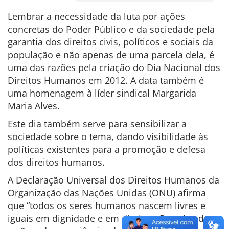
Lembrar a necessidade da luta por ações
concretas do Poder Público e da sociedade pela
garantia dos direitos civis, políticos e sociais da
população e não apenas de uma parcela dela, é
uma das razões pela criação do Dia Nacional dos
Direitos Humanos em 2012. A data também é
uma homenagem à líder sindical Margarida
Maria Alves.
Este dia também serve para sensibilizar a
sociedade sobre o tema, dando visibilidade às
políticas existentes para a promoção e defesa
dos direitos humanos.
A Declaração Universal dos Direitos Humanos da
Organização das Nações Unidas (ONU) afirma
que “todos os seres humanos nascem livres e
iguais em dignidade e em direitos. Dotados de