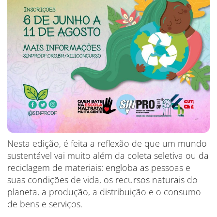
Nesta edição, é feita a reflexão de que um mundo
sustentável vai muito além da coleta seletiva ou da
reciclagem de materiais: engloba as pessoas e
suas condições de vida, os recursos naturais do
planeta, a produção, a distribuição e o consumo
de bens e serviços.