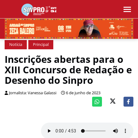
Notícia
Principal
Inscrições abertas para o
XIII Concurso de Redação e
Desenho do Sinpro
Jornalista: Vanessa Galassi
6 de junho de 2023