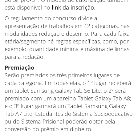
está disponível no
link da inscrição
.
O regulamento do concurso divide a
apresentação de trabalhos em 12 categorias, nas
modalidades redação e desenho. Para cada faixa
etária/segmento há regras específicas, como, por
exemplo, quantidade mínima e máxima de linhas
para a redação.
Premiação
Serão premiados os três primeiros lugares de
cada categoria. Em todas elas, o 1º lugar receberá
um tablet Samsung Galaxy Tab S6 Lite; o 2º será
premiado com um aparelho Tablet Galaxy Tab A8;
e o 3º lugar ganhará um Tablet Samsung Galaxy
Tab A7 Lite. Estudantes do Sistema Socioeducativo
ou do Sistema Prisional poderão optar pela
conversão do prêmio em dinheiro.