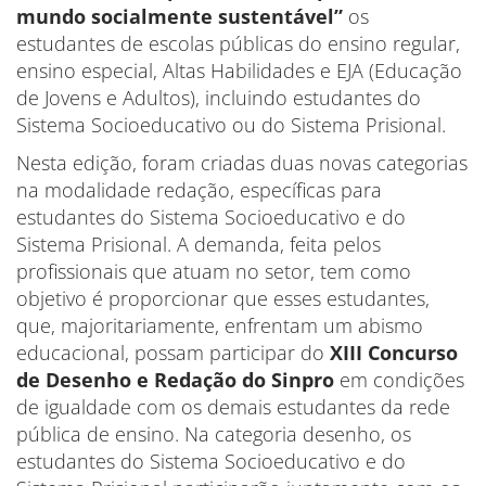
mundo socialmente sustentável”
os
estudantes de escolas públicas do ensino regular,
ensino especial, Altas Habilidades e EJA (Educação
de Jovens e Adultos), incluindo estudantes do
Sistema Socioeducativo ou do Sistema Prisional.
Nesta edição, foram criadas duas novas categorias
na modalidade redação, específicas para
estudantes do Sistema Socioeducativo e do
Sistema Prisional. A demanda, feita pelos
profissionais que atuam no setor, tem como
objetivo é proporcionar que esses estudantes,
que, majoritariamente, enfrentam um abismo
educacional, possam participar do
XIII Concurso
de Desenho e Redação do Sinpro
em condições
de igualdade com os demais estudantes da rede
pública de ensino. Na categoria desenho, os
estudantes do Sistema Socioeducativo e do