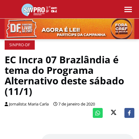
SINPRO-DF
EC Incra 07 Brazlândia é
tema do Programa
Alternativo deste sábado
(11/1)
Jornalista: Maria Carla
7 de janeiro de 2020