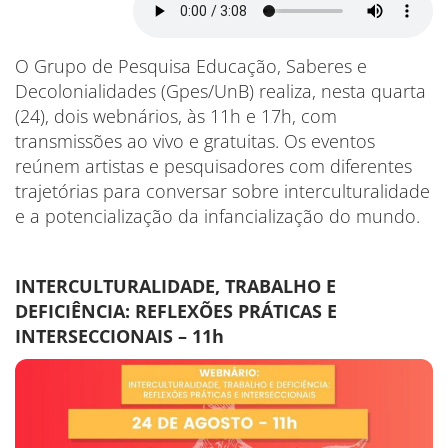
O Grupo de Pesquisa Educação, Saberes e
Decolonialidades (Gpes/UnB) realiza, nesta quarta
(24), dois webnários, às 11h e 17h, com
transmissões ao vivo e gratuitas. Os eventos
reúnem artistas e pesquisadores com diferentes
trajetórias para conversar sobre interculturalidade
e a potencialização da infancialização do mundo.
INTERCULTURALIDADE, TRABALHO E
DEFICIÊNCIA: REFLEXÕES PRÁTICAS E
INTERSECCIONAIS – 11h