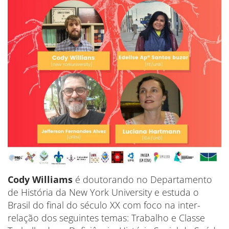
Cody Williams
é doutorando no Departamento
de História da New York University e estuda o
Brasil do final do século XX com foco na inter-
relação dos seguintes temas: Trabalho e Classe