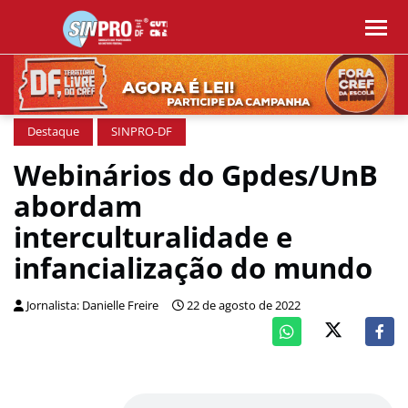
Destaque
SINPRO-DF
Webinários do Gpdes/UnB
abordam
interculturalidade e
infancialização do mundo
Jornalista: Danielle Freire
22 de agosto de 2022