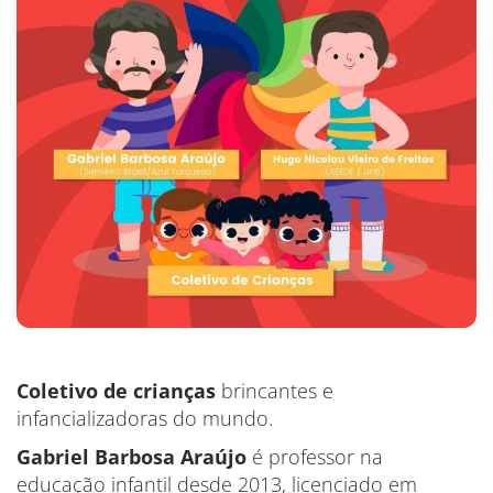
Coletivo de crianças
brincantes e
infancializadoras do mundo.
Gabriel Barbosa Araújo
é professor na
educação infantil desde 2013, licenciado em