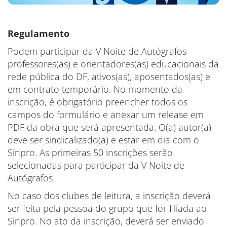
Regulamento
Podem participar da V Noite de Autógrafos
professores(as) e orientadores(as) educacionais da
rede pública do DF, ativos(as), aposentados(as) e
em contrato temporário. No momento da
inscrição, é obrigatório preencher todos os
campos do formulário e anexar um release em
PDF da obra que será apresentada. O(a) autor(a)
deve ser sindicalizado(a) e estar em dia com o
Sinpro. As primeiras 50 inscrições serão
selecionadas para participar da V Noite de
Autógrafos.
No caso dos clubes de leitura, a inscrição deverá
ser feita pela pessoa do grupo que for filiada ao
Sinpro. No ato da inscrição, deverá ser enviado