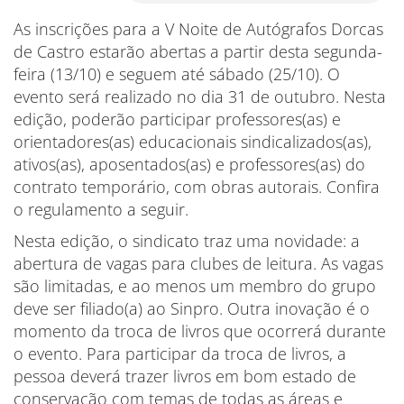
As inscrições para a V Noite de Autógrafos Dorcas
de Castro estarão abertas a partir desta segunda-
feira (13/10) e seguem até sábado (25/10). O
evento será realizado no dia 31 de outubro. Nesta
edição, poderão participar professores(as) e
orientadores(as) educacionais sindicalizados(as),
ativos(as), aposentados(as) e professores(as) do
contrato temporário, com obras autorais. Confira
o regulamento a seguir.
Nesta edição, o sindicato traz uma novidade: a
abertura de vagas para clubes de leitura. As vagas
são limitadas, e ao menos um membro do grupo
deve ser filiado(a) ao Sinpro. Outra inovação é o
momento da troca de livros que ocorrerá durante
o evento. Para participar da troca de livros, a
pessoa deverá trazer livros em bom estado de
conservação com temas de todas as áreas e