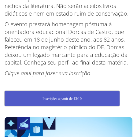
nichos da literatura. Não serão aceitos livros
didáticos e nem em estado ruim de conservação.
O evento prestará homenagem póstuma à
orientadora educacional Dorcas de Castro, que
faleceu em 18 de junho deste ano, aos 82 anos.
Referência no magistério público do DF, Dorcas
deixou um legado marcante para a educação da
capital. Conheça seu perfil ao final desta matéria.
Clique aqui para fazer sua inscrição
Inscrições a partir de 13/10