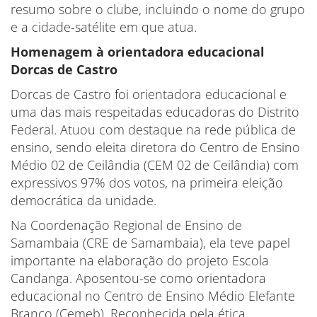
resumo sobre o clube, incluindo o nome do grupo
e a cidade-satélite em que atua.
Homenagem à orientadora educacional
Dorcas de Castro
Dorcas de Castro foi orientadora educacional e
uma das mais respeitadas educadoras do Distrito
Federal. Atuou com destaque na rede pública de
ensino, sendo eleita diretora do Centro de Ensino
Médio 02 de Ceilândia (CEM 02 de Ceilândia) com
expressivos 97% dos votos, na primeira eleição
democrática da unidade.
Na Coordenação Regional de Ensino de
Samambaia (CRE de Samambaia), ela teve papel
importante na elaboração do projeto Escola
Candanga. Aposentou-se como orientadora
educacional no Centro de Ensino Médio Elefante
Branco (Cemeb). Reconhecida pela ética,