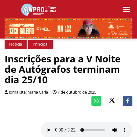
Notícia
Principal
Inscrições para a V Noite
de Autógrafos terminam
dia 25/10
Jornalista: Maria Carla
7 de outubro de 2025