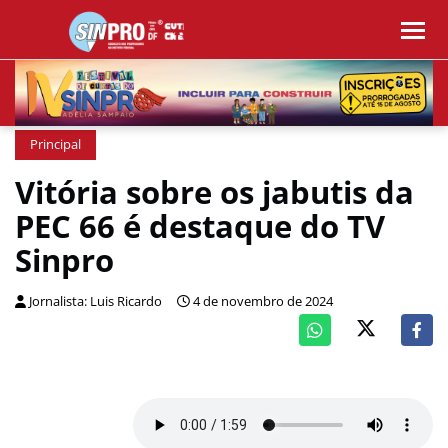
Principal
Vitória sobre os jabutis da
PEC 66 é destaque do TV
Sinpro
Jornalista: Luis Ricardo
4 de novembro de 2024