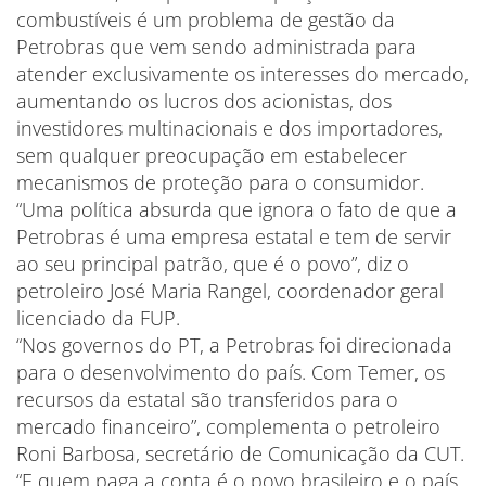
combustíveis é um problema de gestão da
Petrobras que vem sendo administrada para
atender exclusivamente os interesses do mercado,
aumentando os lucros dos acionistas, dos
investidores multinacionais e dos importadores,
sem qualquer preocupação em estabelecer
mecanismos de proteção para o consumidor.
“Uma política absurda que ignora o fato de que a
Petrobras é uma empresa estatal e tem de servir
ao seu principal patrão, que é o povo”, diz o
petroleiro José Maria Rangel, coordenador geral
licenciado da FUP.
“Nos governos do PT, a Petrobras foi direcionada
para o desenvolvimento do país. Com Temer, os
recursos da estatal são transferidos para o
mercado financeiro”, complementa o petroleiro
Roni Barbosa, secretário de Comunicação da CUT.
“E quem paga a conta é o povo brasileiro e o país,