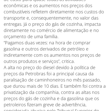
econômicas e os aumentos nos preços dos
combustíveis refletem diretamente nos custos do
transporte e, consequentemente, no valor das
entregas. Já o preço do gás de cozinha, impacta
diretamente no comércio de alimentação e no
orçamento de uma família.
“Pagamos duas vezes: na hora de comprar
gasolina e outros derivados de petróleo e
indiretamente com os aumentos nos preços de
outros produtos e serviços”, critica.
A alta no preço do diesel devido à política de
preços da Petrobras foi a principal causa da
paralisação de caminhoneiros no mês passado,
que durou mais de 10 dias. E também foi contra a
privatização da companhia, contra as altas nos
preços do gás de cozinha e da gasolina que os
petroleiros fizeram greve de advertência,
considerada abusiva pelo Tribunal Superior do