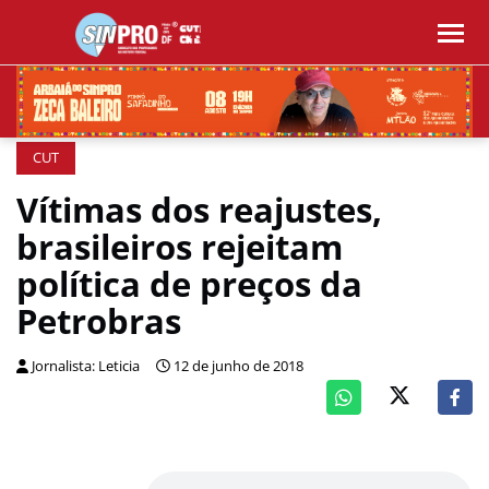
CUT
Vítimas dos reajustes,
brasileiros rejeitam
política de preços da
Petrobras
Jornalista: Leticia
12 de junho de 2018