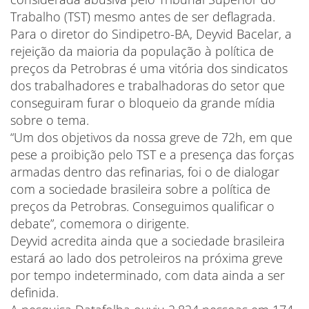
Trabalho (TST) mesmo antes de ser deflagrada.
Para o diretor do Sindipetro-BA, Deyvid Bacelar, a
rejeição da maioria da população à política de
preços da Petrobras é uma vitória dos sindicatos
dos trabalhadores e trabalhadoras do setor que
conseguiram furar o bloqueio da grande mídia
sobre o tema.
“Um dos objetivos da nossa greve de 72h, em que
pese a proibição pelo TST e a presença das forças
armadas dentro das refinarias, foi o de dialogar
com a sociedade brasileira sobre a política de
preços da Petrobras. Conseguimos qualificar o
debate”, comemora o dirigente.
Deyvid acredita ainda que a sociedade brasileira
estará ao lado dos petroleiros na próxima greve
por tempo indeterminado, com data ainda a ser
definida.