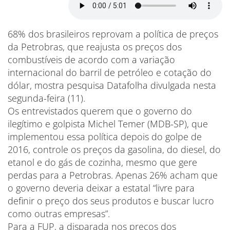
68% dos brasileiros reprovam a política de preços
da Petrobras, que reajusta os preços dos
combustíveis de acordo com a variação
internacional do barril de petróleo e cotação do
dólar, mostra pesquisa Datafolha divulgada nesta
segunda-feira (11).
Os entrevistados querem que o governo do
ilegítimo e golpista Michel Temer (MDB-SP), que
implementou essa política depois do golpe de
2016, controle os preços da gasolina, do diesel, do
etanol e do gás de cozinha, mesmo que gere
perdas para a Petrobras. Apenas 26% acham que
o governo deveria deixar a estatal “livre para
definir o preço dos seus produtos e buscar lucro
como outras empresas”.
Para a FUP, a disparada nos preços dos