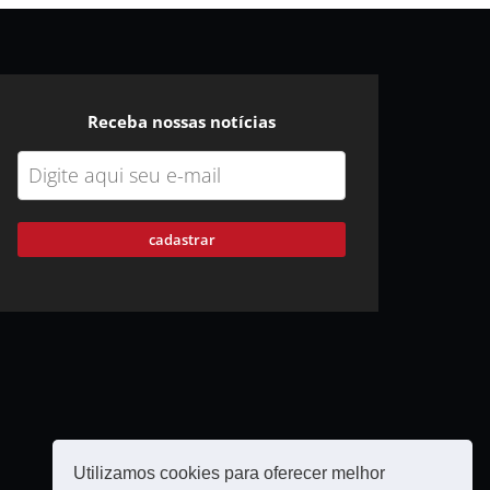
Receba nossas notícias
cadastrar
Utilizamos cookies para oferecer melhor