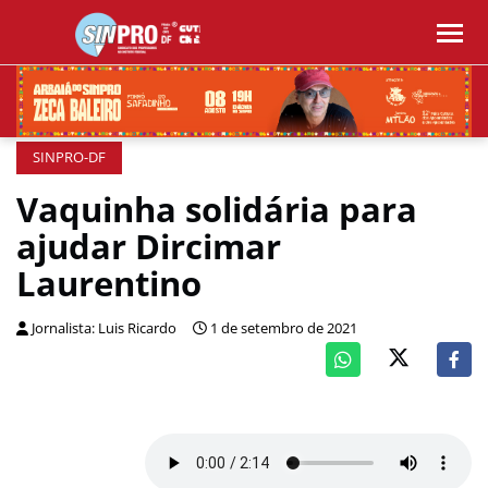
SINPRO-DF
Vaquinha solidária para
ajudar Dircimar
Laurentino
Jornalista: Luis Ricardo
1 de setembro de 2021