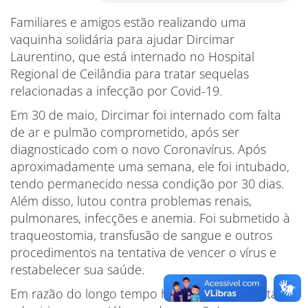
Familiares e amigos estão realizando uma
vaquinha solidária para ajudar Dircimar
Laurentino, que está internado no Hospital
Regional de Ceilândia para tratar sequelas
relacionadas a infecção por Covid-19.
Em 30 de maio, Dircimar foi internado com falta
de ar e pulmão comprometido, após ser
diagnosticado com o novo Coronavírus. Após
aproximadamente uma semana, ele foi intubado,
tendo permanecido nessa condição por 30 dias.
Além disso, lutou contra problemas renais,
pulmonares, infecções e anemia. Foi submetido à
traqueostomia, transfusão de sangue e outros
procedimentos na tentativa de vencer o vírus e
restabelecer sua saúde.
Em razão do longo tempo hospitalizado e deitado,