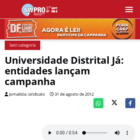
Sem categoria
Universidade Distrital Já:
entidades lançam
campanha
Jornalista: sindicato
31 de agosto de 2012