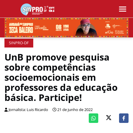
SINPRO-DF
UnB promove pesquisa
sobre competências
socioemocionais em
professores da educação
básica. Participe!
Jornalista: Luis Ricardo
21 de junho de 2022